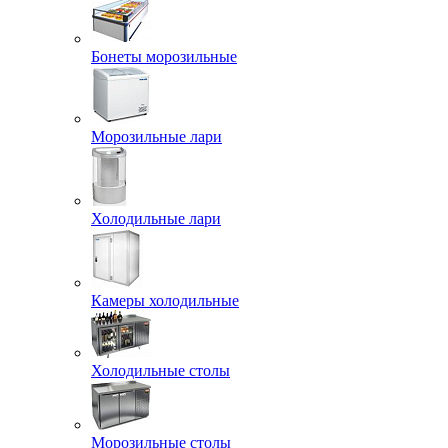
Бонеты морозильные
Морозильные лари
Холодильные лари
Камеры холодильные
Холодильные столы
Морозильные столы