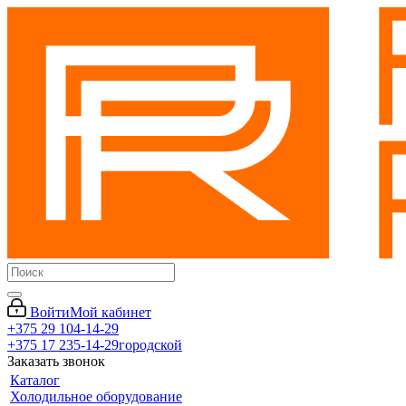
Войти
Мой кабинет
+375 29 104-14-29
+375 17 235-14-29
городской
Заказать звонок
Каталог
Холодильное оборудование