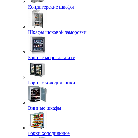
Кондитерские шкафы
Шкафы шоковой заморозки
Барные морозильники
Барные холодильники
Винные шкафы
Горки холодильные