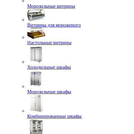
Морозильные витрины
Витрины для мороженого
Настольные витрины
Холодильные шкафы
Морозильные шкафы
Комбинированные шкафы