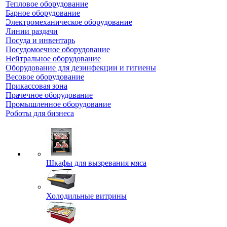
Тепловое оборудование
Барное оборудование
Электромеханическое оборудование
Линии раздачи
Посуда и инвентарь
Посудомоечное оборудование
Нейтральное оборудование
Оборудование для дезинфекции и гигиены
Весовое оборудование
Прикассовая зона
Прачечное оборудование
Промышленное оборудование
Роботы для бизнеса
Шкафы для вызревания мяса
Холодильные витрины