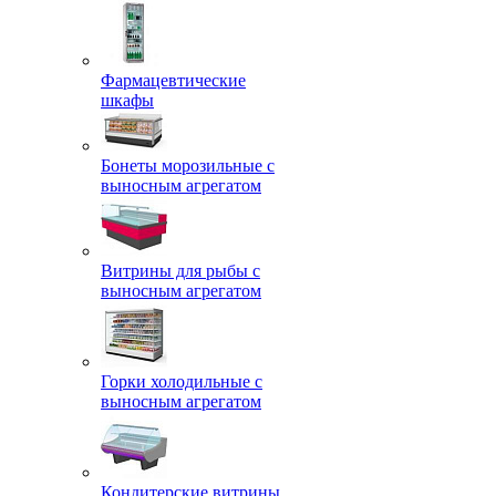
Фармацевтические
шкафы
Бонеты морозильные с
выносным агрегатом
Витрины для рыбы с
выносным агрегатом
Горки холодильные с
выносным агрегатом
Кондитерские витрины