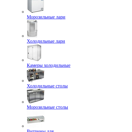
Морозильные лари
Холодильные лари
Камеры холодильные
Холодильные столы
Морозильные столы
Витрины для