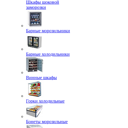
Шкафы шоковой
заморозки
Барные морозильники
Барные холодильники
Винные шкафы
Горки холодильные
Бонеты морозильные