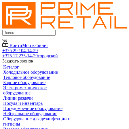
Войти
Мой кабинет
+375 29 104-14-29
+375 17 235-14-29
городской
Заказать звонок
Каталог
Холодильное оборудование
Тепловое оборудование
Барное оборудование
Электромеханическое
оборудование
Линии раздачи
Посуда и инвентарь
Посудомоечное оборудование
Нейтральное оборудование
Оборудование для дезинфекции и
гигиены