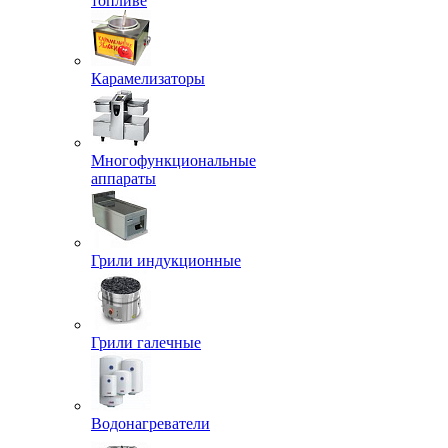
топливе
Карамелизаторы
Многофункциональные
аппараты
Грили индукционные
Грили галечные
Водонагреватели