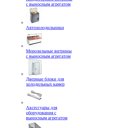
с выносным агрегатом
Автохолодильники
Морозильные витрины
с выносным агрегатом
Дверные блоки для
холодильных камер
Аксессуары для
оборудования с
выносным агрегатом