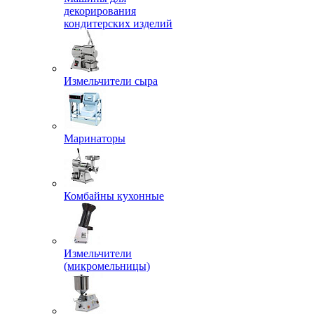
декорирования
кондитерских изделий
Измельчители сыра
Маринаторы
Комбайны кухонные
Измельчители
(микромельницы)