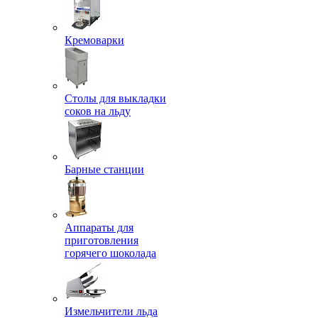
Кремоварки
Столы для выкладки
соков на льду
Барные станции
Аппараты для
приготовления
горячего шоколада
Измельчители льда