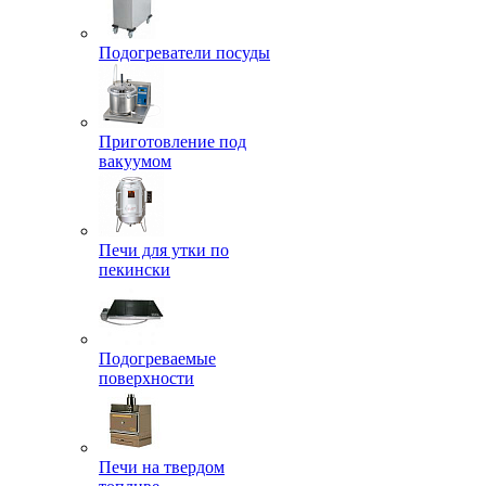
Подогреватели посуды
Приготовление под
вакуумом
Печи для утки по
пекински
Подогреваемые
поверхности
Печи на твердом