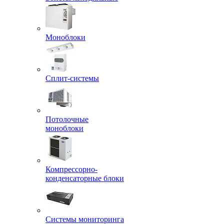
Моноблоки
Сплит-системы
Потолочные
моноблоки
Компрессорно-
конденсаторные блоки
Системы мониторинга