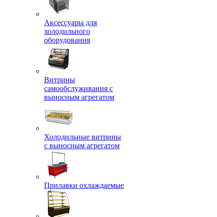
Аксессуары для
холодильного
оборудования
Витрины
самообслуживания с
выносным агрегатом
Холодильные витрины
с выносным агрегатом
Прилавки охлаждаемые