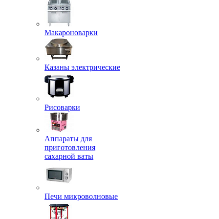
Макароноварки
Казаны электрические
Рисоварки
Аппараты для
приготовления
сахарной ваты
Печи микроволновые