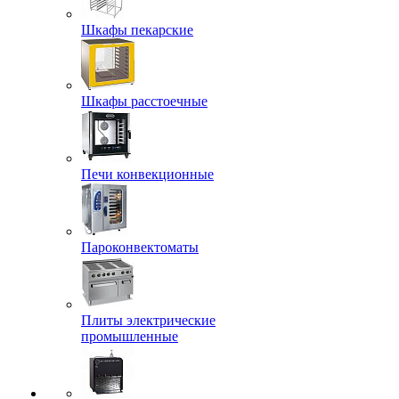
Шкафы пекарские
Шкафы расстоечные
Печи конвекционные
Пароконвектоматы
Плиты электрические
промышленные