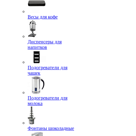
Весы для кофе
Диспенсеры для
напитков
Подогреватели для
чашек
Подогреватели для
молока
Фонтаны шоколадные