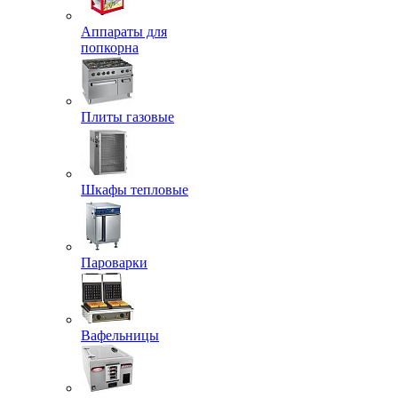
Аппараты для
попкорна
Плиты газовые
Шкафы тепловые
Пароварки
Вафельницы