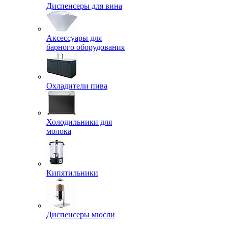
Диспенсеры для вина
Аксессуары для
барного оборудования
Охладители пива
Холодильники для
молока
Кипятильники
Диспенсеры мюсли