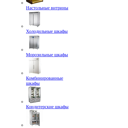
Настольные витрины
Холодильные шкафы
Морозильные шкафы
Комбинированные
шкафы
Кондитерские шкафы