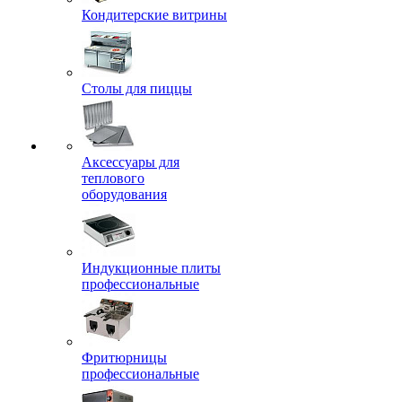
Кондитерские витрины
Столы для пиццы
Аксессуары для
теплового
оборудования
Индукционные плиты
профессиональные
Фритюрницы
профессиональные