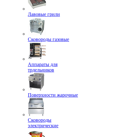
Лавовые грили
Сковороды газовые
Аппараты для
трдельников
Поверхности жарочные
Сковороды
электрические