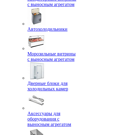
с выносным агрегатом
Автохолодильники
Морозильные витрины
с выносным агрегатом
Дверные блоки для
холодильных камер
Аксессуары для
оборудования с
выносным агрегатом