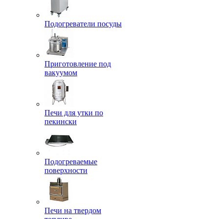
Подогреватели посуды
Приготовление под
вакуумом
Печи для утки по
пекински
Подогреваемые
поверхности
Печи на твердом