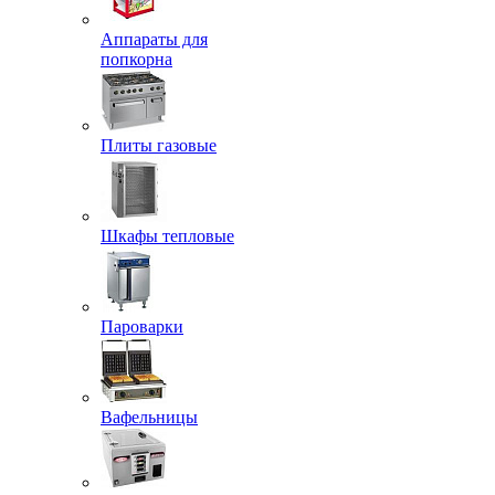
Аппараты для
попкорна
Плиты газовые
Шкафы тепловые
Пароварки
Вафельницы