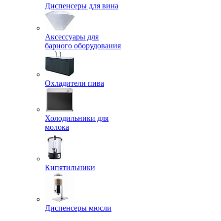
Диспенсеры для вина
Аксессуары для
барного оборудования
Охладители пива
Холодильники для
молока
Кипятильники
Диспенсеры мюсли