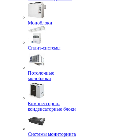
Моноблоки
Сплит-системы
Потолочные
моноблоки
Компрессорно-
конденсаторные блоки
Системы мониторинга