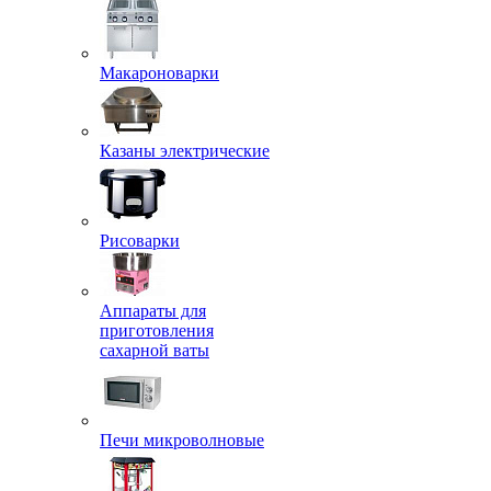
Макароноварки
Казаны электрические
Рисоварки
Аппараты для
приготовления
сахарной ваты
Печи микроволновые