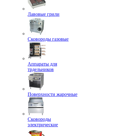
Лавовые грили
Сковороды газовые
Аппараты для
трдельников
Поверхности жарочные
Сковороды
электрические