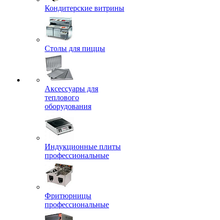
Кондитерские витрины
Столы для пиццы
Аксессуары для
теплового
оборудования
Индукционные плиты
профессиональные
Фритюрницы
профессиональные