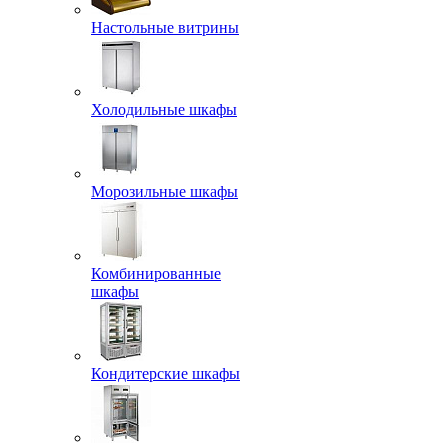
Настольные витрины
Холодильные шкафы
Морозильные шкафы
Комбинированные
шкафы
Кондитерские шкафы