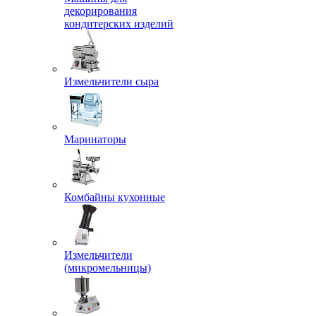
декорирования
кондитерских изделий
Измельчители сыра
Маринаторы
Комбайны кухонные
Измельчители
(микромельницы)