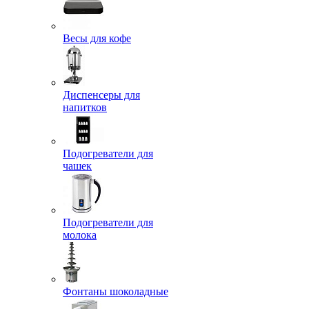
Весы для кофе
Диспенсеры для
напитков
Подогреватели для
чашек
Подогреватели для
молока
Фонтаны шоколадные