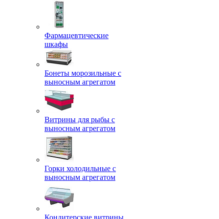
Фармацевтические
шкафы
Бонеты морозильные с
выносным агрегатом
Витрины для рыбы с
выносным агрегатом
Горки холодильные с
выносным агрегатом
Кондитерские витрины