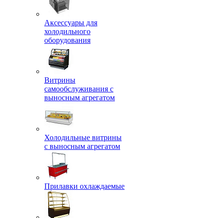
Аксессуары для
холодильного
оборудования
Витрины
самообслуживания с
выносным агрегатом
Холодильные витрины
с выносным агрегатом
Прилавки охлаждаемые