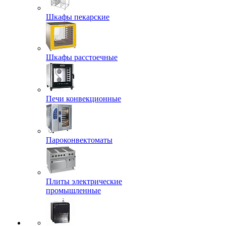
Шкафы пекарские
Шкафы расстоечные
Печи конвекционные
Пароконвектоматы
Плиты электрические
промышленные