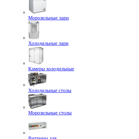
Морозильные лари
Холодильные лари
Камеры холодильные
Холодильные столы
Морозильные столы
Витрины для