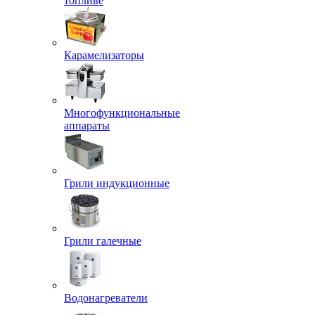
топливе
Карамелизаторы
Многофункциональные
аппараты
Грили индукционные
Грили галечные
Водонагреватели