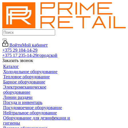
Войти
Мой кабинет
+375 29 104-14-29
+375 17 235-14-29
городской
Заказать звонок
Каталог
Холодильное оборудование
Тепловое оборудование
Барное оборудование
Электромеханическое
оборудование
Линии раздачи
Посуда и инвентарь
Посудомоечное оборудование
Нейтральное оборудование
Оборудование для дезинфекции и
гигиены