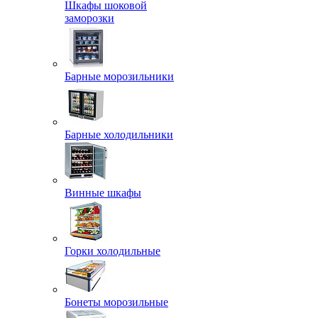
Шкафы шоковой
заморозки
Барные морозильники
Барные холодильники
Винные шкафы
Горки холодильные
Бонеты морозильные