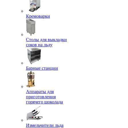
Кремоварки
Столы для выкладки
соков на льду
Барные станции
Аппараты для
приготовления
горячего шоколада
Измельчители льда