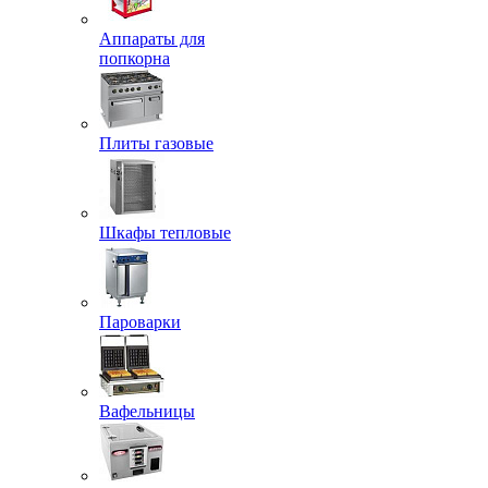
Аппараты для
попкорна
Плиты газовые
Шкафы тепловые
Пароварки
Вафельницы