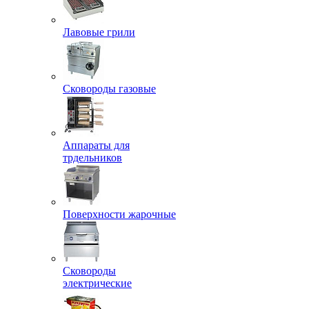
Лавовые грили
Сковороды газовые
Аппараты для
трдельников
Поверхности жарочные
Сковороды
электрические