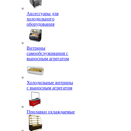
Аксессуары для
холодильного
оборудования
Витрины
самообслуживания с
выносным агрегатом
Холодильные витрины
с выносным агрегатом
Прилавки охлаждаемые