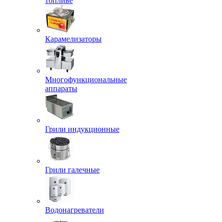
топливе
Карамелизаторы
Многофункциональные
аппараты
Грили индукционные
Грили галечные
Водонагреватели