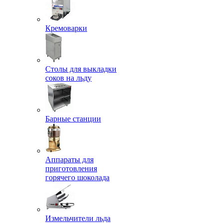
Кремоварки
Столы для выкладки
соков на льду
Барные станции
Аппараты для
приготовления
горячего шоколада
Измельчители льда