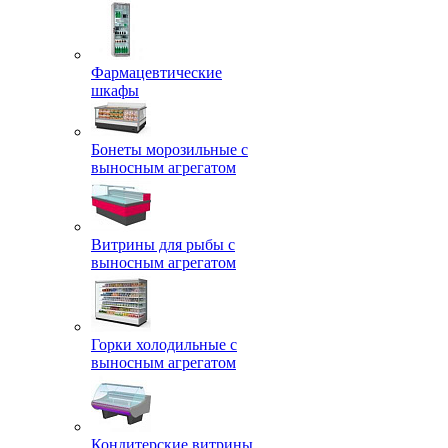
Фармацевтические
шкафы
Бонеты морозильные с
выносным агрегатом
Витрины для рыбы с
выносным агрегатом
Горки холодильные с
выносным агрегатом
Кондитерские витрины