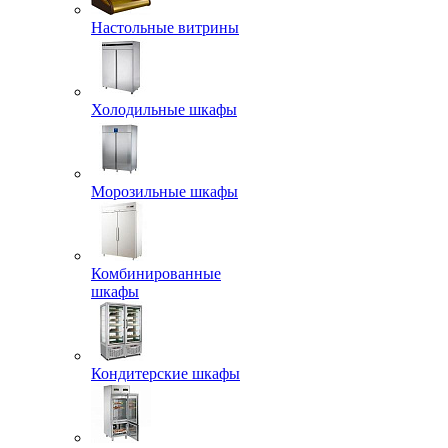
Настольные витрины
Холодильные шкафы
Морозильные шкафы
Комбинированные
шкафы
Кондитерские шкафы