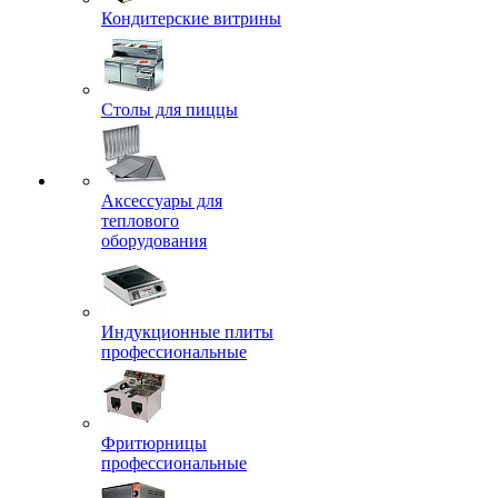
Кондитерские витрины
Столы для пиццы
Аксессуары для
теплового
оборудования
Индукционные плиты
профессиональные
Фритюрницы
профессиональные