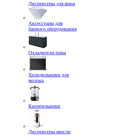
Диспенсеры для вина
Аксессуары для
барного оборудования
Охладители пива
Холодильники для
молока
Кипятильники
Диспенсеры мюсли