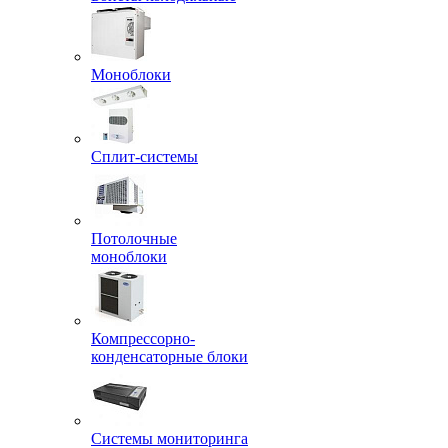
Моноблоки
Сплит-системы
Потолочные
моноблоки
Компрессорно-
конденсаторные блоки
Системы мониторинга