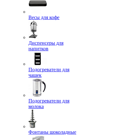
Весы для кофе
Диспенсеры для
напитков
Подогреватели для
чашек
Подогреватели для
молока
Фонтаны шоколадные