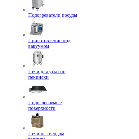
Подогреватели посуды
Приготовление под
вакуумом
Печи для утки по
пекински
Подогреваемые
поверхности
Печи на твердом