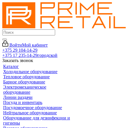
Войти
Мой кабинет
+375 29 104-14-29
+375 17 235-14-29
городской
Заказать звонок
Каталог
Холодильное оборудование
Тепловое оборудование
Барное оборудование
Электромеханическое
оборудование
Линии раздачи
Посуда и инвентарь
Посудомоечное оборудование
Нейтральное оборудование
Оборудование для дезинфекции и
гигиены