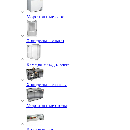
Морозильные лари
Холодильные лари
Камеры холодильные
Холодильные столы
Морозильные столы
Витрины для