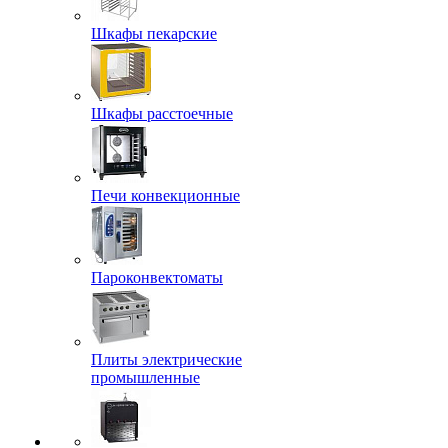
Шкафы пекарские
Шкафы расстоечные
Печи конвекционные
Пароконвектоматы
Плиты электрические
промышленные