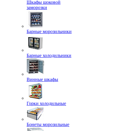
Шкафы шоковой
заморозки
Барные морозильники
Барные холодильники
Винные шкафы
Горки холодильные
Бонеты морозильные