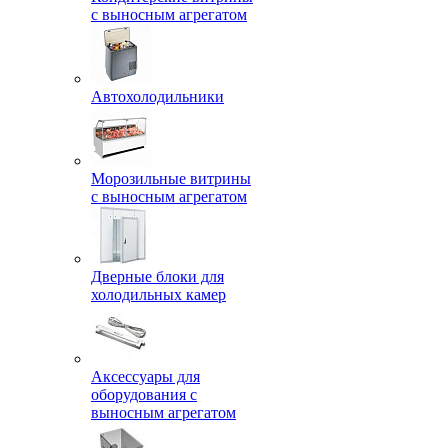
с выносным агрегатом
Автохолодильники
Морозильные витрины
с выносным агрегатом
Дверные блоки для
холодильных камер
Аксессуары для
оборудования с
выносным агрегатом