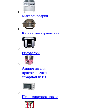
Макароноварки
Казаны электрические
Рисоварки
Аппараты для
приготовления
сахарной ваты
Печи микроволновые