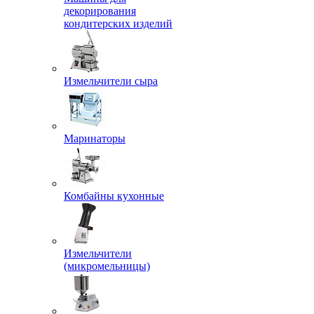
декорирования
кондитерских изделий
Измельчители сыра
Маринаторы
Комбайны кухонные
Измельчители
(микромельницы)