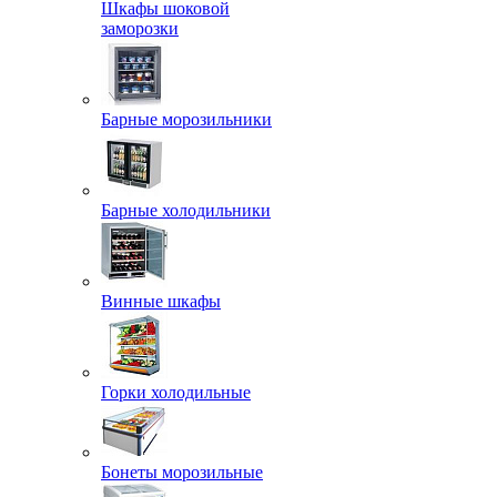
Шкафы шоковой
заморозки
Барные морозильники
Барные холодильники
Винные шкафы
Горки холодильные
Бонеты морозильные