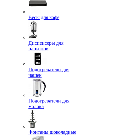
Весы для кофе
Диспенсеры для
напитков
Подогреватели для
чашек
Подогреватели для
молока
Фонтаны шоколадные