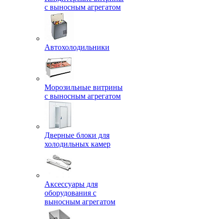
с выносным агрегатом
Автохолодильники
Морозильные витрины
с выносным агрегатом
Дверные блоки для
холодильных камер
Аксессуары для
оборудования с
выносным агрегатом