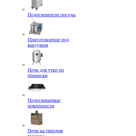
Подогреватели посуды
Приготовление под
вакуумом
Печи для утки по
пекински
Подогреваемые
поверхности
Печи на твердом