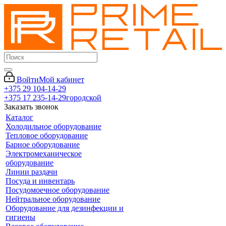
Войти
Мой кабинет
+375 29 104-14-29
+375 17 235-14-29
городской
Заказать звонок
Каталог
Холодильное оборудование
Тепловое оборудование
Барное оборудование
Электромеханическое
оборудование
Линии раздачи
Посуда и инвентарь
Посудомоечное оборудование
Нейтральное оборудование
Оборудование для дезинфекции и
гигиены