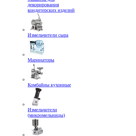
декорирования
кондитерских изделий
Измельчители сыра
Маринаторы
Комбайны кухонные
Измельчители
(микромельницы)