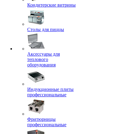
Кондитерские витрины
Столы для пиццы
Аксессуары для
теплового
оборудования
Индукционные плиты
профессиональные
Фритюрницы
профессиональные