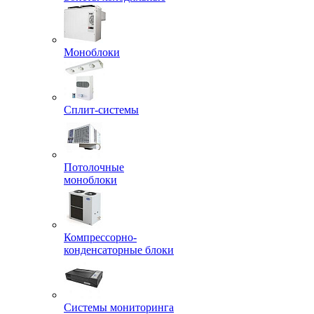
Моноблоки
Сплит-системы
Потолочные
моноблоки
Компрессорно-
конденсаторные блоки
Системы мониторинга