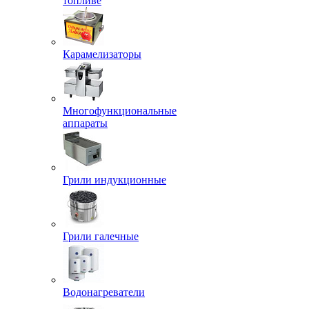
топливе
Карамелизаторы
Многофункциональные
аппараты
Грили индукционные
Грили галечные
Водонагреватели