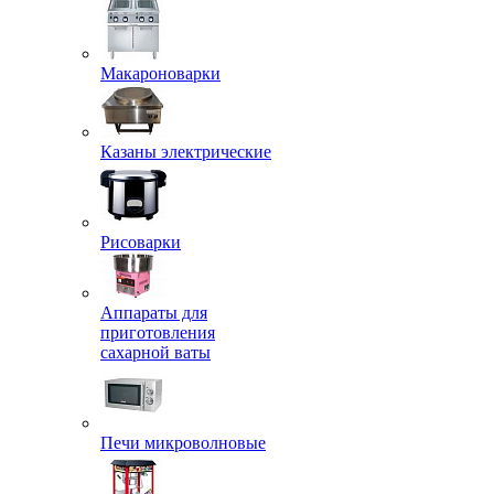
Макароноварки
Казаны электрические
Рисоварки
Аппараты для
приготовления
сахарной ваты
Печи микроволновые