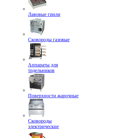
Лавовые грили
Сковороды газовые
Аппараты для
трдельников
Поверхности жарочные
Сковороды
электрические