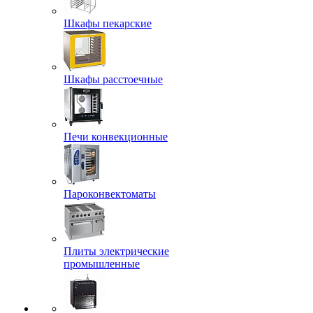
Шкафы пекарские
Шкафы расстоечные
Печи конвекционные
Пароконвектоматы
Плиты электрические
промышленные