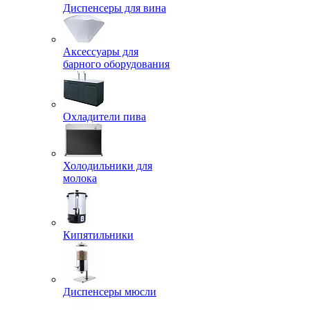
Диспенсеры для вина
Аксессуары для
барного оборудования
Охладители пива
Холодильники для
молока
Кипятильники
Диспенсеры мюсли