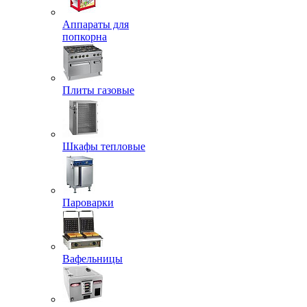
Аппараты для
попкорна
Плиты газовые
Шкафы тепловые
Пароварки
Вафельницы