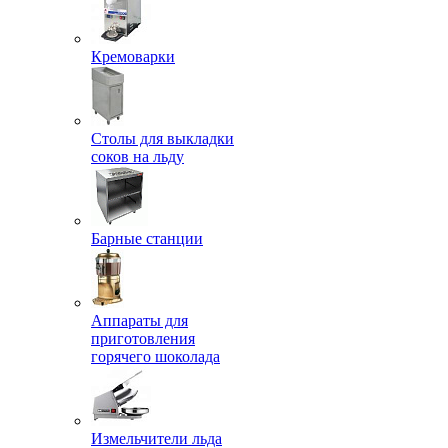
Кремоварки
Столы для выкладки
соков на льду
Барные станции
Аппараты для
приготовления
горячего шоколада
Измельчители льда