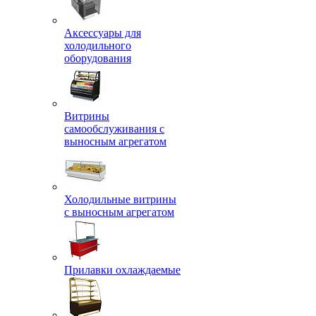
Аксессуары для
холодильного
оборудования
Витрины
самообслуживания с
выносным агрегатом
Холодильные витрины
с выносным агрегатом
Прилавки охлаждаемые