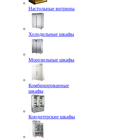
Настольные витрины
Холодильные шкафы
Морозильные шкафы
Комбинированные
шкафы
Кондитерские шкафы