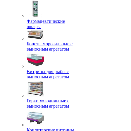
Фармацевтические
шкафы
Бонеты морозильные с
выносным агрегатом
Витрины для рыбы с
выносным агрегатом
Горки холодильные с
выносным агрегатом
Кондитерские витрины