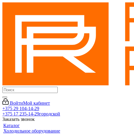
Войти
Мой кабинет
+375 29 104-14-29
+375 17 235-14-29
городской
Заказать звонок
Каталог
Холодильное оборудование