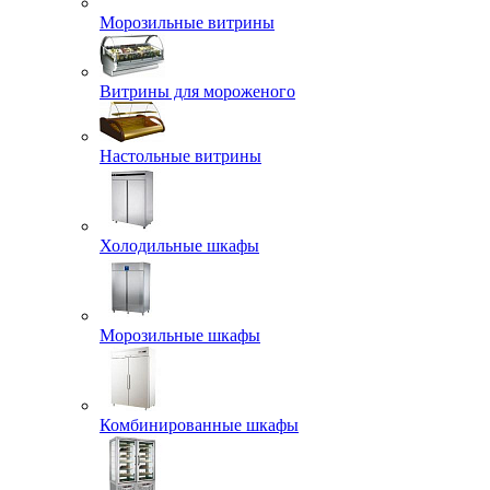
Морозильные витрины
Витрины для мороженого
Настольные витрины
Холодильные шкафы
Морозильные шкафы
Комбинированные шкафы