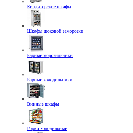
Кондитерские шкафы
Шкафы шоковой заморозки
Барные морозильники
Барные холодильники
Винные шкафы
Горки холодильные