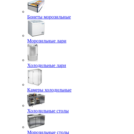
Бонеты морозильные
Морозильные лари
Холодильные лари
Камеры холодильные
Холодильные столы
Морозильные столы