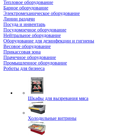
Тепловое оборудование
Барное оборудование
Электромеханическое оборудование
Линии раздачи
Посуда и инвентарь
Посудомоечное оборудование
Нейтральное оборудование
Оборудование для дезинфекции и гигиены
Весовое оборудование
Прикассовая зона
Прачечное оборудование
Промышленное оборудование
Роботы для бизнеса
Шкафы для вызревания мяса
Холодильные витрины