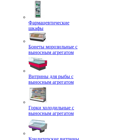
Фармацевтические
шкафы
Бонеты морозильные с
выносным агрегатом
Витрины для рыбы с
выносным агрегатом
Горки холодильные с
выносным агрегатом
Кондитерские витрины