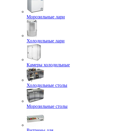
Морозильные лари
Холодильные лари
Камеры холодильные
Холодильные столы
Морозильные столы
Витрины для