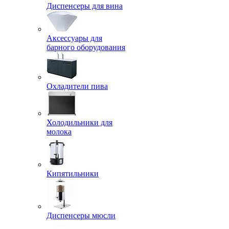
Диспенсеры для вина
Аксессуары для
барного оборудования
Охладители пива
Холодильники для
молока
Кипятильники
Диспенсеры мюсли