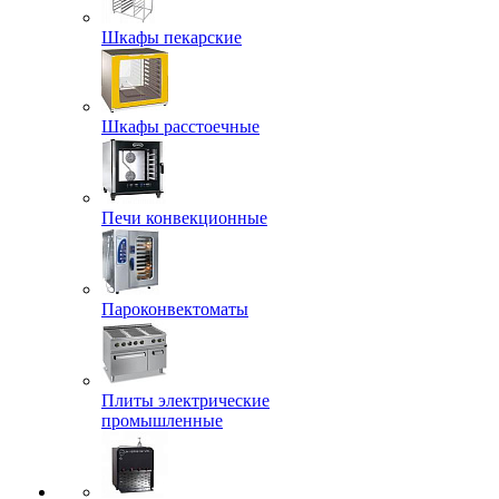
Шкафы пекарские
Шкафы расстоечные
Печи конвекционные
Пароконвектоматы
Плиты электрические
промышленные