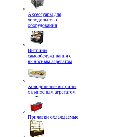
Аксессуары для
холодильного
оборудования
Витрины
самообслуживания с
выносным агрегатом
Холодильные витрины
с выносным агрегатом
Прилавки охлаждаемые