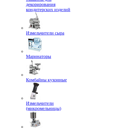
декорирования
кондитерских изделий
Измельчители сыра
Маринаторы
Комбайны кухонные
Измельчители
(микромельницы)