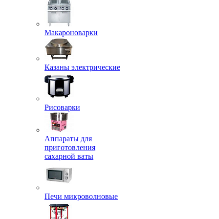
Макароноварки
Казаны электрические
Рисоварки
Аппараты для
приготовления
сахарной ваты
Печи микроволновые