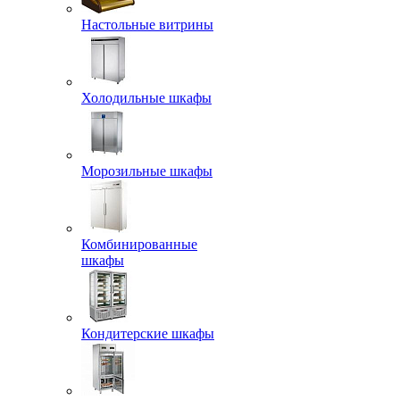
Настольные витрины
Холодильные шкафы
Морозильные шкафы
Комбинированные
шкафы
Кондитерские шкафы