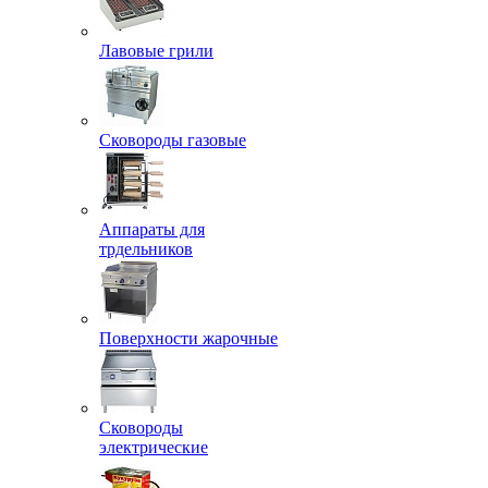
Лавовые грили
Сковороды газовые
Аппараты для
трдельников
Поверхности жарочные
Сковороды
электрические