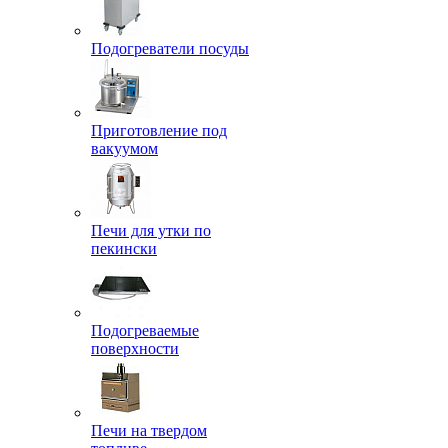
Подогреватели посуды
Приготовление под
вакуумом
Печи для утки по
пекински
Подогреваемые
поверхности
Печи на твердом