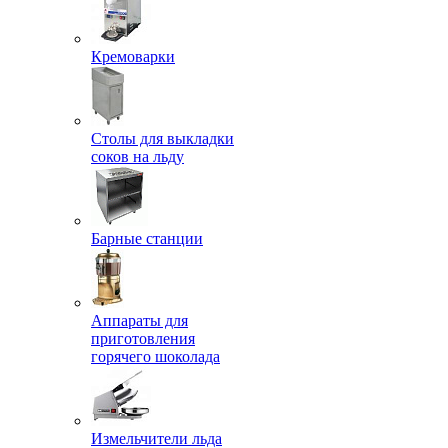
Кремоварки
Столы для выкладки
соков на льду
Барные станции
Аппараты для
приготовления
горячего шоколада
Измельчители льда