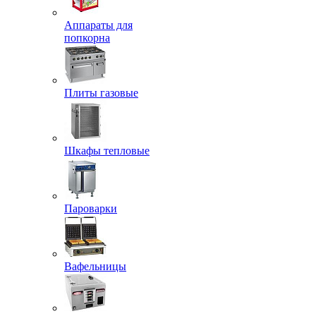
Аппараты для
попкорна
Плиты газовые
Шкафы тепловые
Пароварки
Вафельницы