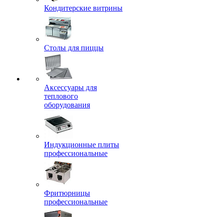
Кондитерские витрины
Столы для пиццы
Аксессуары для
теплового
оборудования
Индукционные плиты
профессиональные
Фритюрницы
профессиональные