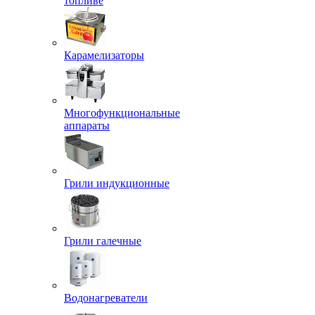
топливе
Карамелизаторы
Многофункциональные
аппараты
Грили индукционные
Грили галечные
Водонагреватели