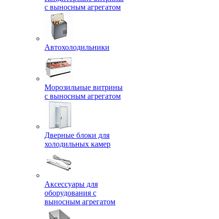
с выносным агрегатом
Автохолодильники
Морозильные витрины
с выносным агрегатом
Дверные блоки для
холодильных камер
Аксессуары для
оборудования с
выносным агрегатом