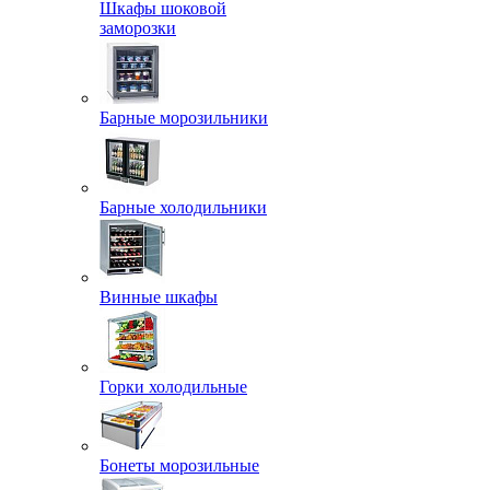
Шкафы шоковой
заморозки
Барные морозильники
Барные холодильники
Винные шкафы
Горки холодильные
Бонеты морозильные