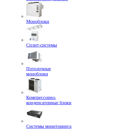
Моноблоки
Сплит-системы
Потолочные
моноблоки
Компрессорно-
конденсаторные блоки
Системы мониторинга