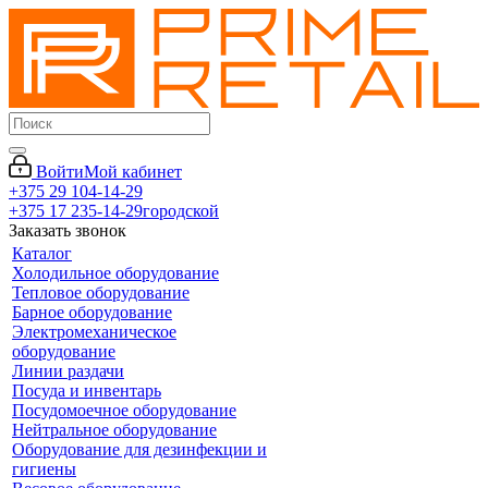
Войти
Мой кабинет
+375 29 104-14-29
+375 17 235-14-29
городской
Заказать звонок
Каталог
Холодильное оборудование
Тепловое оборудование
Барное оборудование
Электромеханическое
оборудование
Линии раздачи
Посуда и инвентарь
Посудомоечное оборудование
Нейтральное оборудование
Оборудование для дезинфекции и
гигиены