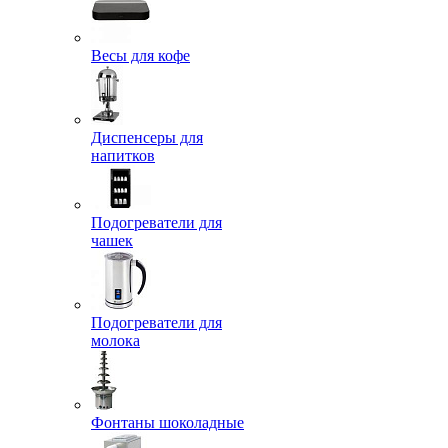
Весы для кофе
Диспенсеры для
напитков
Подогреватели для
чашек
Подогреватели для
молока
Фонтаны шоколадные