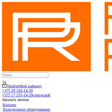
Войти
Мой кабинет
+375 29 104-14-29
+375 17 235-14-29
городской
Заказать звонок
Каталог
Холодильное оборудование