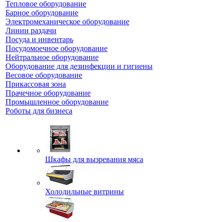
Тепловое оборудование
Барное оборудование
Электромеханическое оборудование
Линии раздачи
Посуда и инвентарь
Посудомоечное оборудование
Нейтральное оборудование
Оборудование для дезинфекции и гигиены
Весовое оборудование
Прикассовая зона
Прачечное оборудование
Промышленное оборудование
Роботы для бизнеса
Шкафы для вызревания мяса
Холодильные витрины