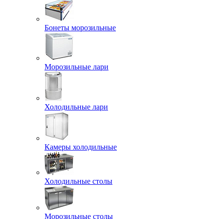
Бонеты морозильные
Морозильные лари
Холодильные лари
Камеры холодильные
Холодильные столы
Морозильные столы