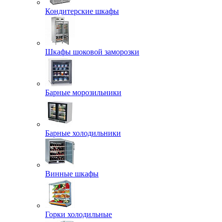
Кондитерские шкафы
Шкафы шоковой заморозки
Барные морозильники
Барные холодильники
Винные шкафы
Горки холодильные