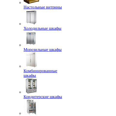
Настольные витрины
Холодильные шкафы
Морозильные шкафы
Комбинированные
шкафы
Кондитерские шкафы