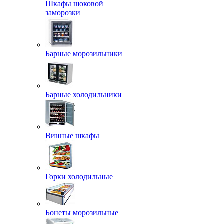
Шкафы шоковой
заморозки
Барные морозильники
Барные холодильники
Винные шкафы
Горки холодильные
Бонеты морозильные