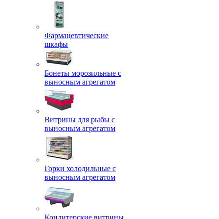
Фармацевтические
шкафы
Бонеты морозильные с
выносным агрегатом
Витрины для рыбы с
выносным агрегатом
Горки холодильные с
выносным агрегатом
Кондитерские витрины