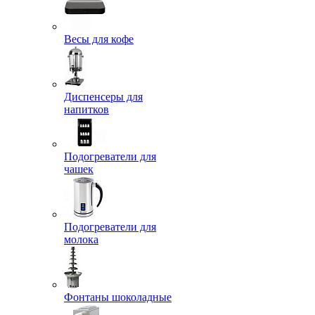
Весы для кофе
Диспенсеры для
напитков
Подогреватели для
чашек
Подогреватели для
молока
Фонтаны шоколадные