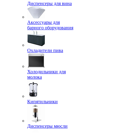
Диспенсеры для вина
Аксессуары для
барного оборудования
Охладители пива
Холодильники для
молока
Кипятильники
Диспенсеры мюсли