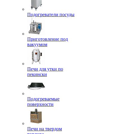
Подогреватели посуды
Приготовление под
вакуумом
Печи для утки по
пекински
Подогреваемые
поверхности
Печи на твердом