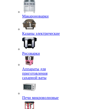
Макароноварки
Казаны электрические
Рисоварки
Аппараты для
приготовления
сахарной ваты
Печи микроволновые