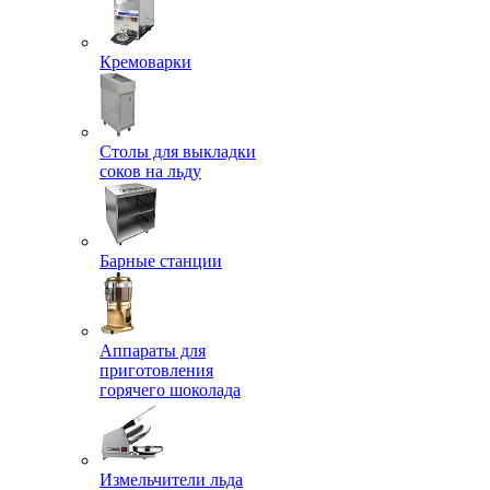
Кремоварки
Столы для выкладки
соков на льду
Барные станции
Аппараты для
приготовления
горячего шоколада
Измельчители льда