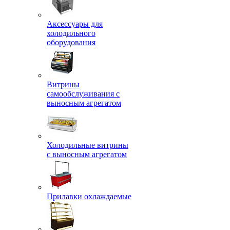
Аксессуары для
холодильного
оборудования
Витрины
самообслуживания с
выносным агрегатом
Холодильные витрины
с выносным агрегатом
Прилавки охлаждаемые