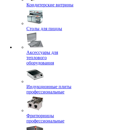
Кондитерские витрины
Столы для пиццы
Аксессуары для
теплового
оборудования
Индукционные плиты
профессиональные
Фритюрницы
профессиональные