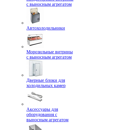
с выносным агрегатом
Автохолодильники
Морозильные витрины
с выносным агрегатом
Дверные блоки для
холодильных камер
Аксессуары для
оборудования с
выносным агрегатом