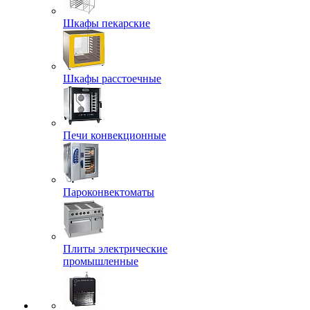
Шкафы пекарские
Шкафы расстоечные
Печи конвекционные
Пароконвектоматы
Плиты электрические
промышленные