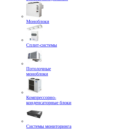
Моноблоки
Сплит-системы
Потолочные
моноблоки
Компрессорно-
конденсаторные блоки
Системы мониторинга