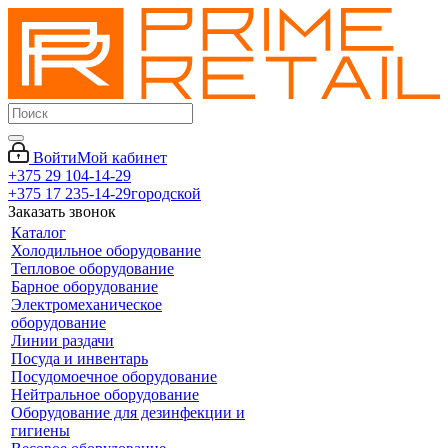
Войти
Мой кабинет
+375 29 104-14-29
+375 17 235-14-29
городской
Заказать звонок
Каталог
Холодильное оборудование
Тепловое оборудование
Барное оборудование
Электромеханическое
оборудование
Линии раздачи
Посуда и инвентарь
Посудомоечное оборудование
Нейтральное оборудование
Оборудование для дезинфекции и
гигиены