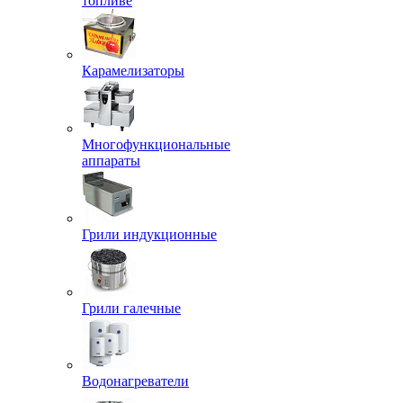
топливе
Карамелизаторы
Многофункциональные
аппараты
Грили индукционные
Грили галечные
Водонагреватели