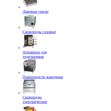
Лавовые грили
Сковороды газовые
Аппараты для
трдельников
Поверхности жарочные
Сковороды
электрические