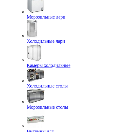
Морозильные лари
Холодильные лари
Камеры холодильные
Холодильные столы
Морозильные столы
Витрины для