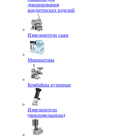
декорирования
кондитерских изделий
Измельчители сыра
Маринаторы
Комбайны кухонные
Измельчители
(микромельницы)