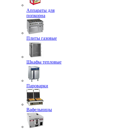
Аппараты для
попкорна
Плиты газовые
Шкафы тепловые
Пароварки
Вафельницы