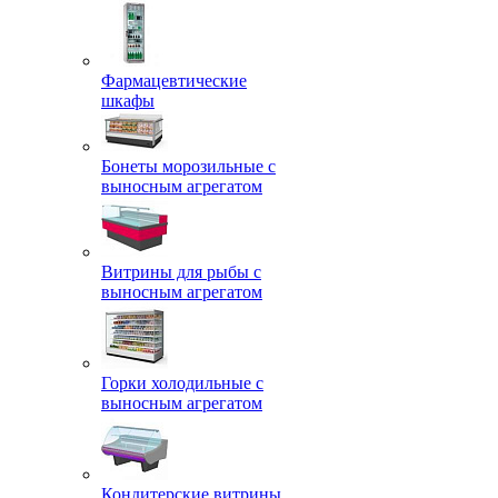
Фармацевтические
шкафы
Бонеты морозильные с
выносным агрегатом
Витрины для рыбы с
выносным агрегатом
Горки холодильные с
выносным агрегатом
Кондитерские витрины