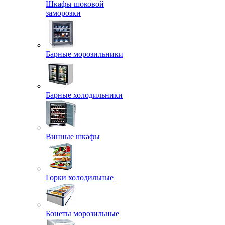
Шкафы шоковой
заморозки
Барные морозильники
Барные холодильники
Винные шкафы
Горки холодильные
Бонеты морозильные