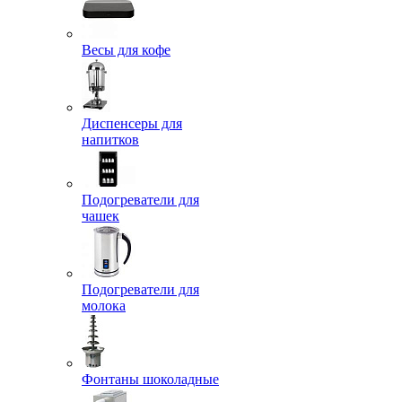
Весы для кофе
Диспенсеры для
напитков
Подогреватели для
чашек
Подогреватели для
молока
Фонтаны шоколадные