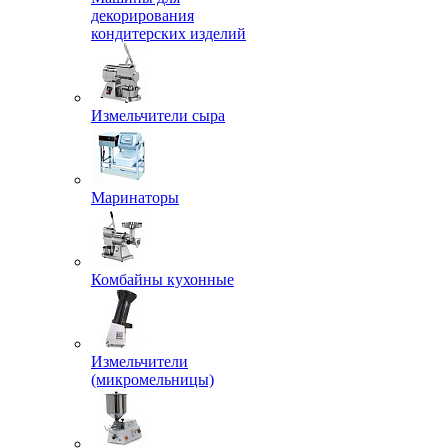
декорирования
кондитерских изделий
Измельчители сыра
Маринаторы
Комбайны кухонные
Измельчители
(микромельницы)