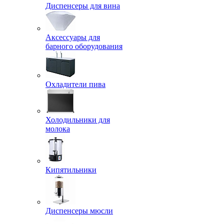
Диспенсеры для вина
Аксессуары для
барного оборудования
Охладители пива
Холодильники для
молока
Кипятильники
Диспенсеры мюсли