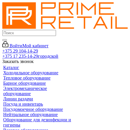
Войти
Мой кабинет
+375 29 104-14-29
+375 17 235-14-29
городской
Заказать звонок
Каталог
Холодильное оборудование
Тепловое оборудование
Барное оборудование
Электромеханическое
оборудование
Линии раздачи
Посуда и инвентарь
Посудомоечное оборудование
Нейтральное оборудование
Оборудование для дезинфекции и
гигиены