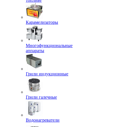
топливе
Карамелизаторы
Многофункциональные
аппараты
Грили индукционные
Грили галечные
Водонагреватели