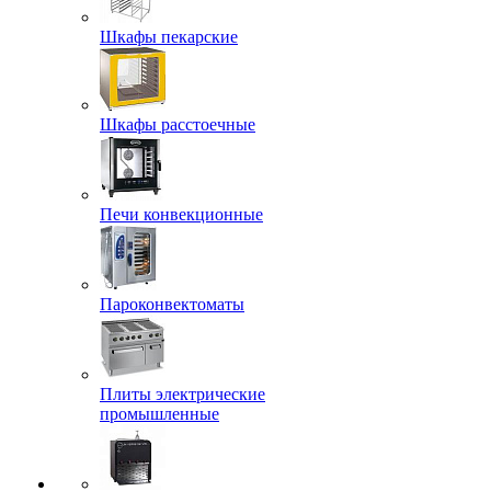
Шкафы пекарские
Шкафы расстоечные
Печи конвекционные
Пароконвектоматы
Плиты электрические
промышленные