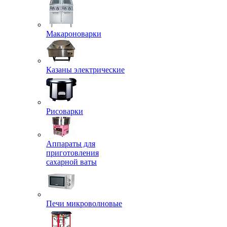
Макароноварки
Казаны электрические
Рисоварки
Аппараты для
приготовления
сахарной ваты
Печи микроволновые