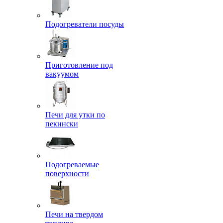
Подогреватели посуды
Приготовление под
вакуумом
Печи для утки по
пекински
Подогреваемые
поверхности
Печи на твердом