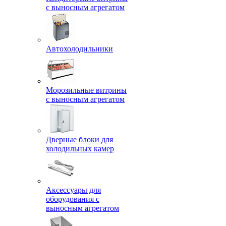
с выносным агрегатом
Автохолодильники
Морозильные витрины
с выносным агрегатом
Дверные блоки для
холодильных камер
Аксессуары для
оборудования с
выносным агрегатом