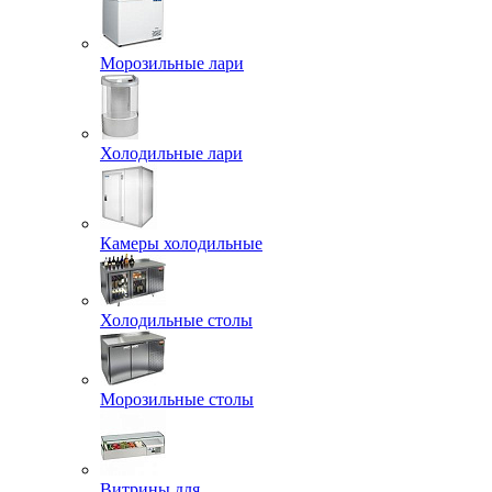
Морозильные лари
Холодильные лари
Камеры холодильные
Холодильные столы
Морозильные столы
Витрины для