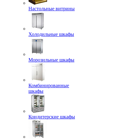
Настольные витрины
Холодильные шкафы
Морозильные шкафы
Комбинированные
шкафы
Кондитерские шкафы