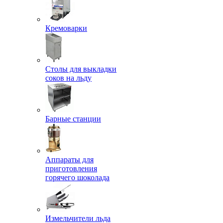
Кремоварки
Столы для выкладки
соков на льду
Барные станции
Аппараты для
приготовления
горячего шоколада
Измельчители льда