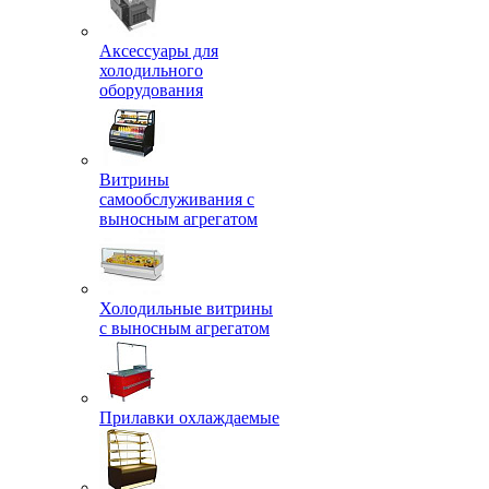
Аксессуары для
холодильного
оборудования
Витрины
самообслуживания с
выносным агрегатом
Холодильные витрины
с выносным агрегатом
Прилавки охлаждаемые