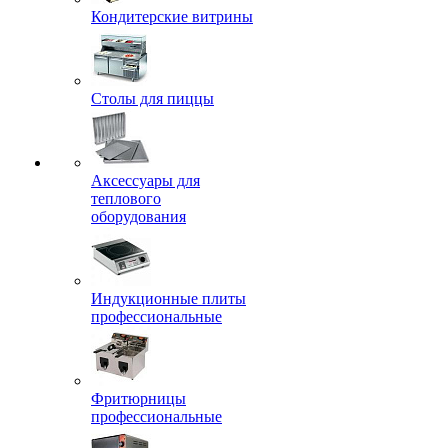
Кондитерские витрины
Столы для пиццы
Аксессуары для
теплового
оборудования
Индукционные плиты
профессиональные
Фритюрницы
профессиональные