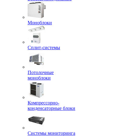
Моноблоки
Сплит-системы
Потолочные
моноблоки
Компрессорно-
конденсаторные блоки
Системы мониторинга