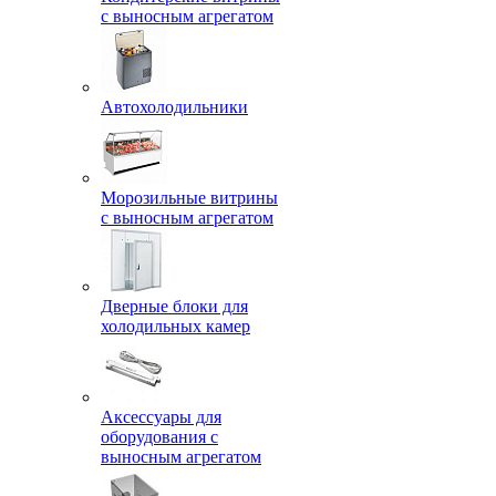
с выносным агрегатом
Автохолодильники
Морозильные витрины
с выносным агрегатом
Дверные блоки для
холодильных камер
Аксессуары для
оборудования с
выносным агрегатом