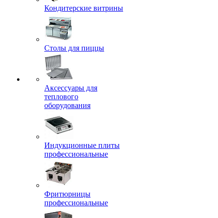
Кондитерские витрины
Столы для пиццы
Аксессуары для
теплового
оборудования
Индукционные плиты
профессиональные
Фритюрницы
профессиональные