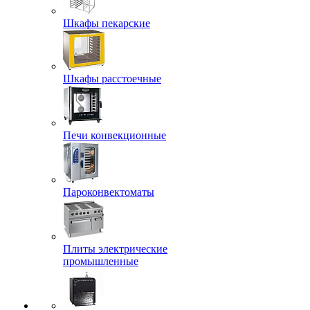
Шкафы пекарские
Шкафы расстоечные
Печи конвекционные
Пароконвектоматы
Плиты электрические
промышленные