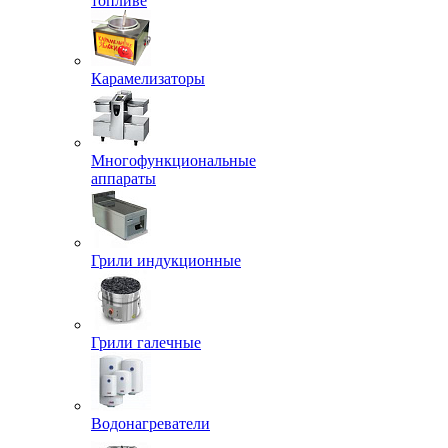
топливе
Карамелизаторы
Многофункциональные
аппараты
Грили индукционные
Грили галечные
Водонагреватели