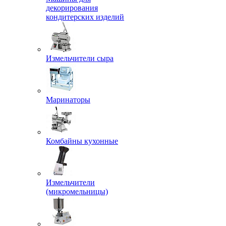
декорирования
кондитерских изделий
Измельчители сыра
Маринаторы
Комбайны кухонные
Измельчители
(микромельницы)