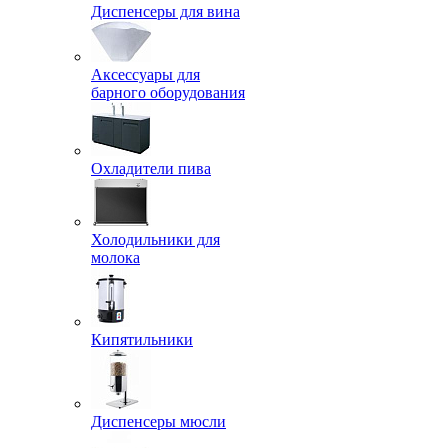
Диспенсеры для вина
Аксессуары для
барного оборудования
Охладители пива
Холодильники для
молока
Кипятильники
Диспенсеры мюсли