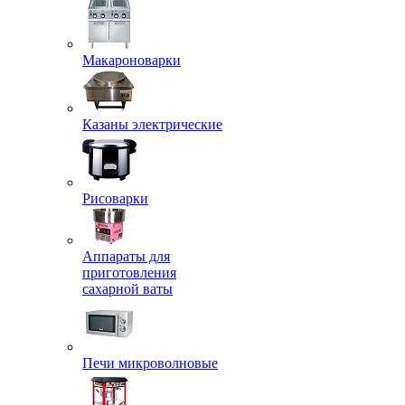
Макароноварки
Казаны электрические
Рисоварки
Аппараты для
приготовления
сахарной ваты
Печи микроволновые