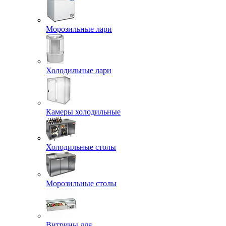
Морозильные лари
Холодильные лари
Камеры холодильные
Холодильные столы
Морозильные столы
Витрины для