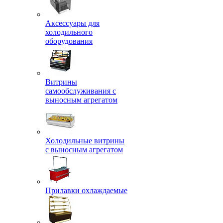
Аксессуары для
холодильного
оборудования
Витрины
самообслуживания с
выносным агрегатом
Холодильные витрины
с выносным агрегатом
Прилавки охлаждаемые