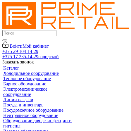
Войти
Мой кабинет
+375 29 104-14-29
+375 17 235-14-29
городской
Заказать звонок
Каталог
Холодильное оборудование
Тепловое оборудование
Барное оборудование
Электромеханическое
оборудование
Линии раздачи
Посуда и инвентарь
Посудомоечное оборудование
Нейтральное оборудование
Оборудование для дезинфекции и
гигиены