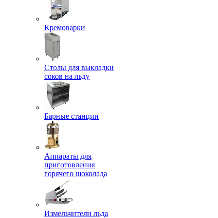
Кремоварки
Столы для выкладки
соков на льду
Барные станции
Аппараты для
приготовления
горячего шоколада
Измельчители льда