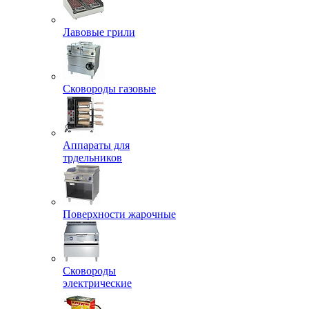
Лавовые грили
Сковороды газовые
Аппараты для
трдельников
Поверхности жарочные
Сковороды
электрические