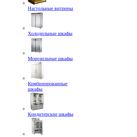
Настольные витрины
Холодильные шкафы
Морозильные шкафы
Комбинированные
шкафы
Кондитерские шкафы