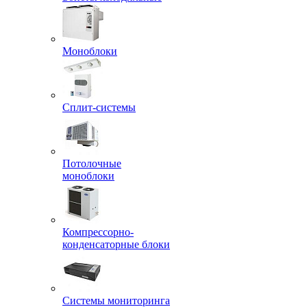
Моноблоки
Сплит-системы
Потолочные
моноблоки
Компрессорно-
конденсаторные блоки
Системы мониторинга