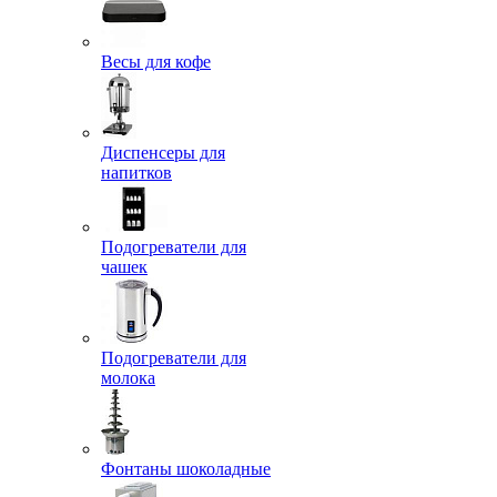
Весы для кофе
Диспенсеры для
напитков
Подогреватели для
чашек
Подогреватели для
молока
Фонтаны шоколадные