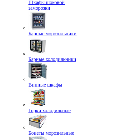
Шкафы шоковой
заморозки
Барные морозильники
Барные холодильники
Винные шкафы
Горки холодильные
Бонеты морозильные