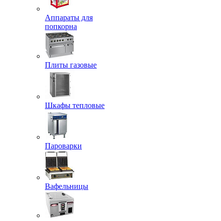
Аппараты для
попкорна
Плиты газовые
Шкафы тепловые
Пароварки
Вафельницы