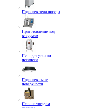
Подогреватели посуды
Приготовление под
вакуумом
Печи для утки по
пекински
Подогреваемые
поверхности
Печи на твердом