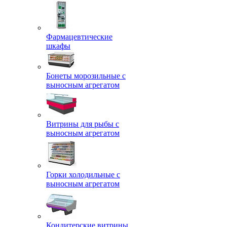
Фармацевтические
шкафы
Бонеты морозильные с
выносным агрегатом
Витрины для рыбы с
выносным агрегатом
Горки холодильные с
выносным агрегатом
Кондитерские витрины