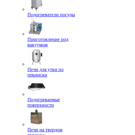
Подогреватели посуды
Приготовление под
вакуумом
Печи для утки по
пекински
Подогреваемые
поверхности
Печи на твердом