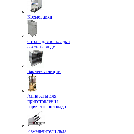
Кремоварки
Столы для выкладки
соков на льду
Барные станции
Аппараты для
приготовления
горячего шоколада
Измельчители льда