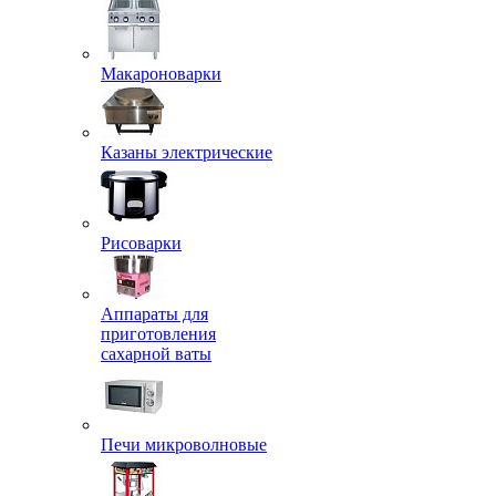
Макароноварки
Казаны электрические
Рисоварки
Аппараты для
приготовления
сахарной ваты
Печи микроволновые