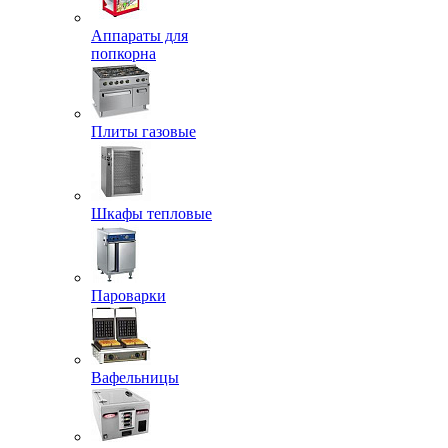
Аппараты для
попкорна
Плиты газовые
Шкафы тепловые
Пароварки
Вафельницы