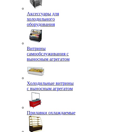
Аксессуары для
холодильного
оборудования
Витрины
самообслуживания с
выносным агрегатом
Холодильные витрины
с выносным агрегатом
Прилавки охлаждаемые