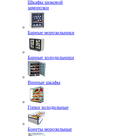
Шкафы шоковой
заморозки
Барные морозильники
Барные холодильники
Винные шкафы
Горки холодильные
Бонеты морозильные