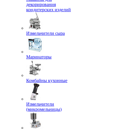
декорирования
кондитерских изделий
Измельчители сыра
Маринаторы
Комбайны кухонные
Измельчители
(микромельницы)