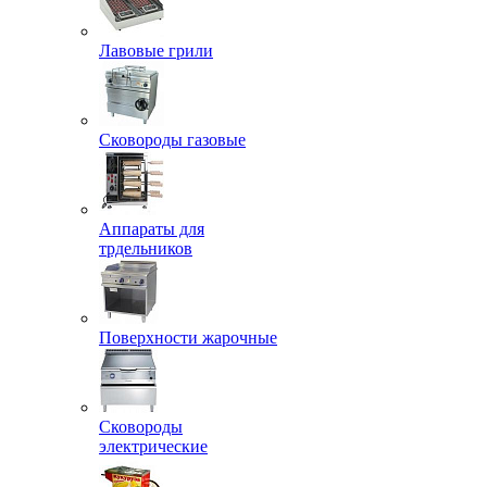
Лавовые грили
Сковороды газовые
Аппараты для
трдельников
Поверхности жарочные
Сковороды
электрические