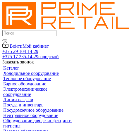
Войти
Мой кабинет
+375 29 104-14-29
+375 17 235-14-29
городской
Заказать звонок
Каталог
Холодильное оборудование
Тепловое оборудование
Барное оборудование
Электромеханическое
оборудование
Линии раздачи
Посуда и инвентарь
Посудомоечное оборудование
Нейтральное оборудование
Оборудование для дезинфекции и
гигиены