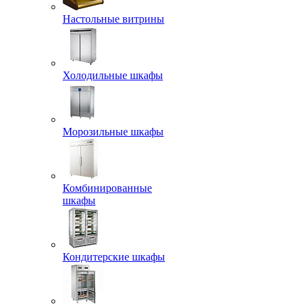
Настольные витрины
Холодильные шкафы
Морозильные шкафы
Комбинированные
шкафы
Кондитерские шкафы