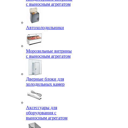
с выносным агрегатом
Автохолодильники
Морозильные витрины
с выносным агрегатом
Дверные блоки для
холодильных камер
Аксессуары для
оборудования с
выносным агрегатом