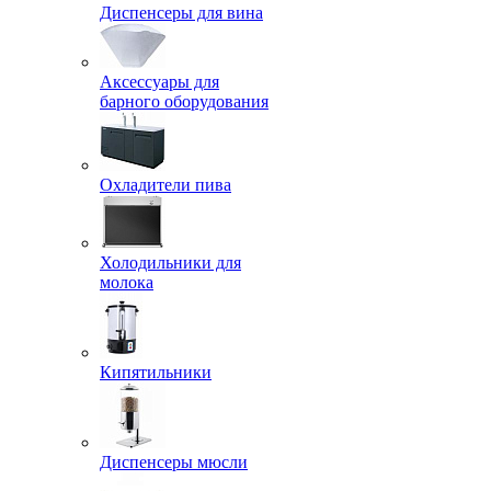
Диспенсеры для вина
Аксессуары для
барного оборудования
Охладители пива
Холодильники для
молока
Кипятильники
Диспенсеры мюсли