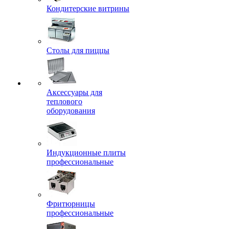
Кондитерские витрины
Столы для пиццы
Аксессуары для
теплового
оборудования
Индукционные плиты
профессиональные
Фритюрницы
профессиональные