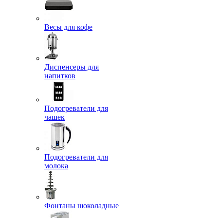
Весы для кофе
Диспенсеры для
напитков
Подогреватели для
чашек
Подогреватели для
молока
Фонтаны шоколадные