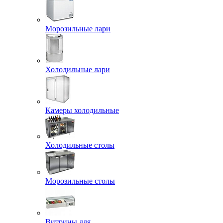
Морозильные лари
Холодильные лари
Камеры холодильные
Холодильные столы
Морозильные столы
Витрины для