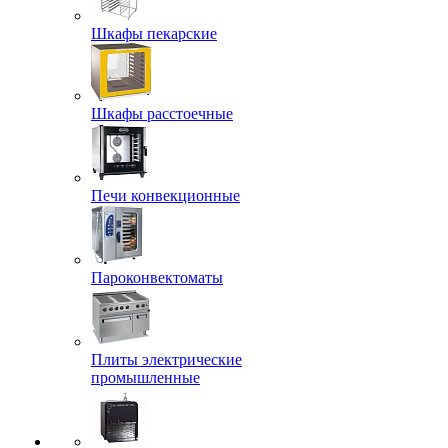
Шкафы пекарские
Шкафы расстоечные
Печи конвекционные
Пароконвектоматы
Плиты электрические
промышленные