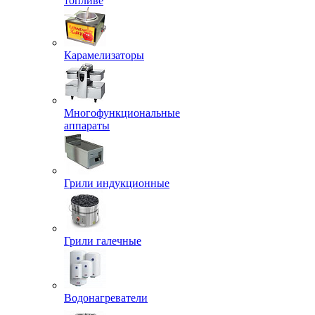
топливе
Карамелизаторы
Многофункциональные
аппараты
Грили индукционные
Грили галечные
Водонагреватели