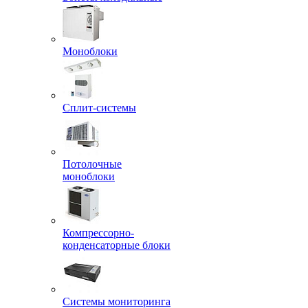
Моноблоки
Сплит-системы
Потолочные
моноблоки
Компрессорно-
конденсаторные блоки
Системы мониторинга