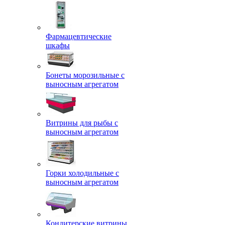
Фармацевтические
шкафы
Бонеты морозильные с
выносным агрегатом
Витрины для рыбы с
выносным агрегатом
Горки холодильные с
выносным агрегатом
Кондитерские витрины