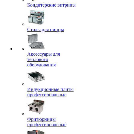
Кондитерские витрины
Столы для пиццы
Аксессуары для
теплового
оборудования
Индукционные плиты
профессиональные
Фритюрницы
профессиональные