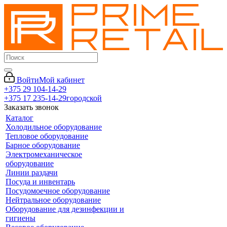
Войти
Мой кабинет
+375 29 104-14-29
+375 17 235-14-29
городской
Заказать звонок
Каталог
Холодильное оборудование
Тепловое оборудование
Барное оборудование
Электромеханическое
оборудование
Линии раздачи
Посуда и инвентарь
Посудомоечное оборудование
Нейтральное оборудование
Оборудование для дезинфекции и
гигиены