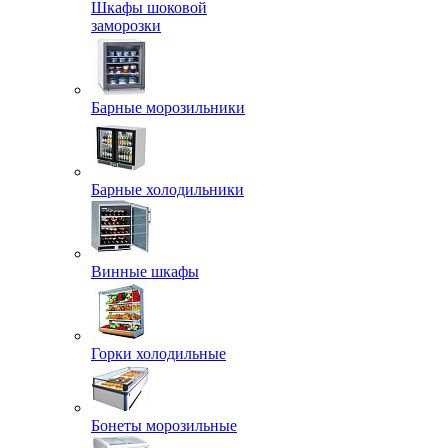
Шкафы шоковой
заморозки
Барные морозильники
Барные холодильники
Винные шкафы
Горки холодильные
Бонеты морозильные