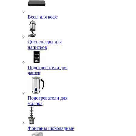
Весы для кофе
Диспенсеры для
напитков
Подогреватели для
чашек
Подогреватели для
молока
Фонтаны шоколадные