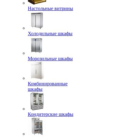
Настольные витрины
Холодильные шкафы
Морозильные шкафы
Комбинированные
шкафы
Кондитерские шкафы