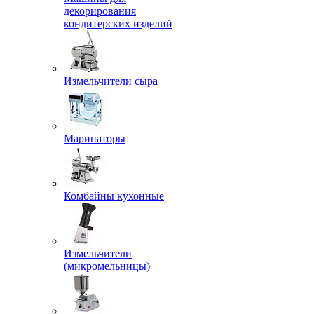
декорирования
кондитерских изделий
Измельчители сыра
Маринаторы
Комбайны кухонные
Измельчители
(микромельницы)