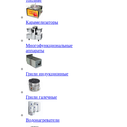
топливе
Карамелизаторы
Многофункциональные
аппараты
Грили индукционные
Грили галечные
Водонагреватели