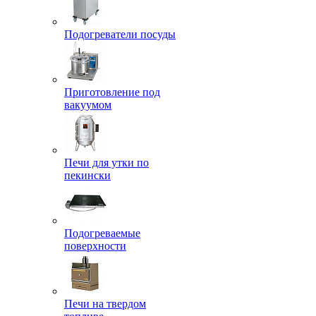
Подогреватели посуды
Приготовление под
вакуумом
Печи для утки по
пекински
Подогреваемые
поверхности
Печи на твердом