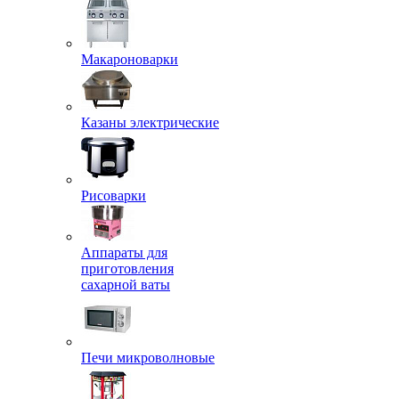
Макароноварки
Казаны электрические
Рисоварки
Аппараты для
приготовления
сахарной ваты
Печи микроволновые