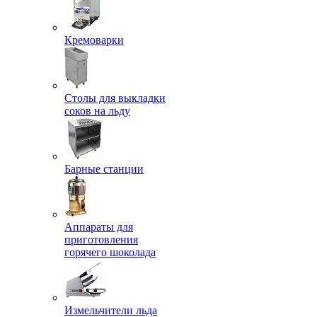
Кремоварки
Столы для выкладки
соков на льду
Барные станции
Аппараты для
приготовления
горячего шоколада
Измельчители льда