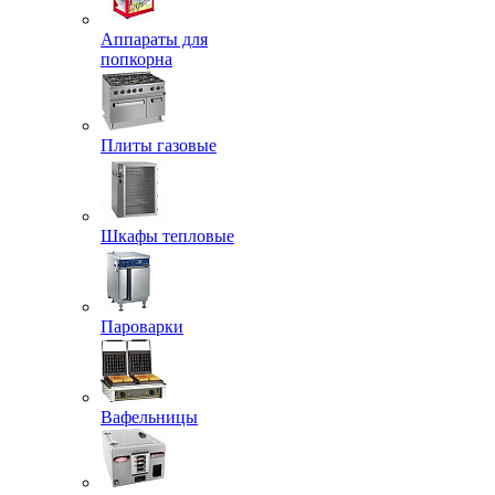
Аппараты для
попкорна
Плиты газовые
Шкафы тепловые
Пароварки
Вафельницы