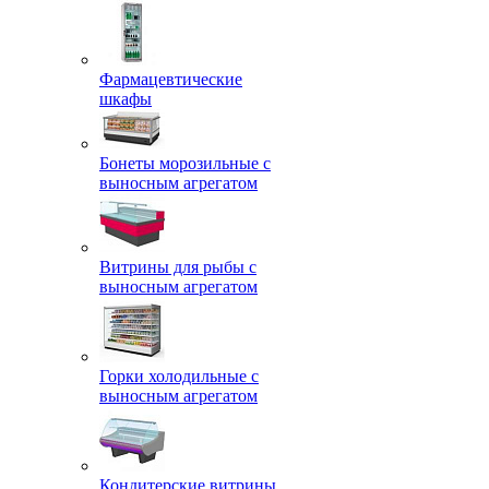
Фармацевтические
шкафы
Бонеты морозильные с
выносным агрегатом
Витрины для рыбы с
выносным агрегатом
Горки холодильные с
выносным агрегатом
Кондитерские витрины