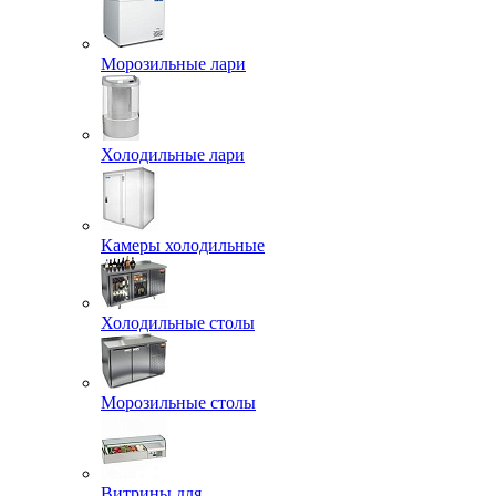
Морозильные лари
Холодильные лари
Камеры холодильные
Холодильные столы
Морозильные столы
Витрины для