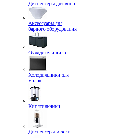
Диспенсеры для вина
Аксессуары для
барного оборудования
Охладители пива
Холодильники для
молока
Кипятильники
Диспенсеры мюсли