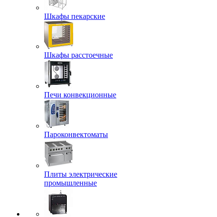
Шкафы пекарские
Шкафы расстоечные
Печи конвекционные
Пароконвектоматы
Плиты электрические
промышленные