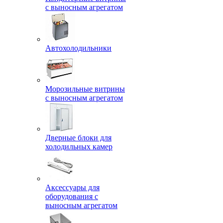
с выносным агрегатом
Автохолодильники
Морозильные витрины
с выносным агрегатом
Дверные блоки для
холодильных камер
Аксессуары для
оборудования с
выносным агрегатом