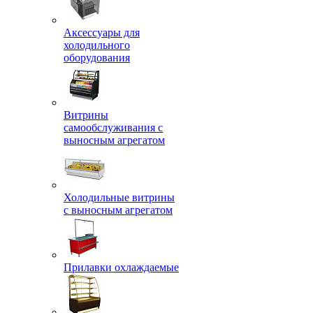
Аксессуары для
холодильного
оборудования
Витрины
самообслуживания с
выносным агрегатом
Холодильные витрины
с выносным агрегатом
Прилавки охлаждаемые