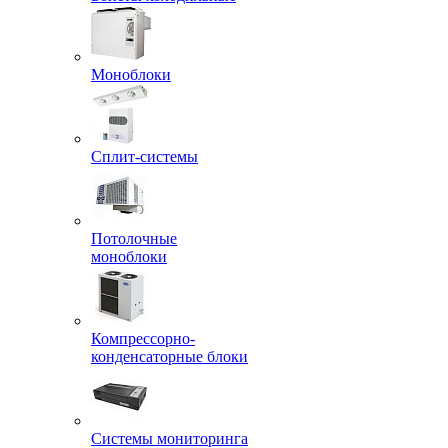
Моноблоки
Сплит-системы
Потолочные
моноблоки
Компрессорно-
конденсаторные блоки
Системы мониторинга