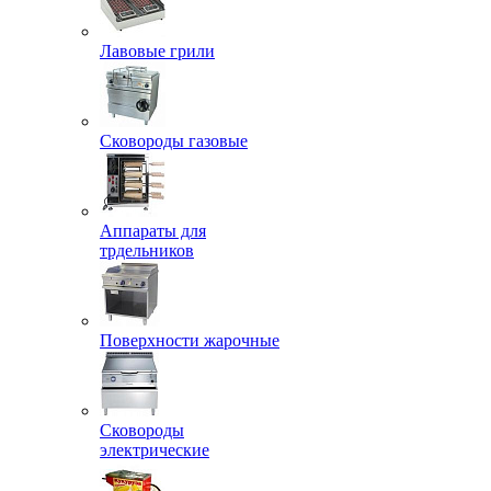
Лавовые грили
Сковороды газовые
Аппараты для
трдельников
Поверхности жарочные
Сковороды
электрические