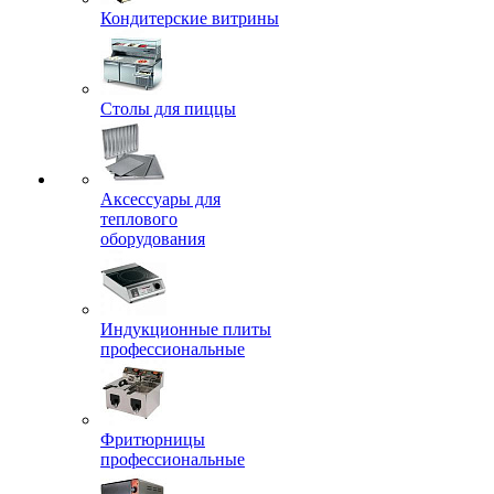
Кондитерские витрины
Столы для пиццы
Аксессуары для
теплового
оборудования
Индукционные плиты
профессиональные
Фритюрницы
профессиональные