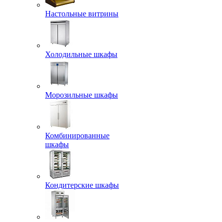
Настольные витрины
Холодильные шкафы
Морозильные шкафы
Комбинированные
шкафы
Кондитерские шкафы