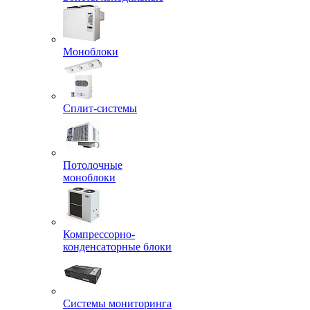
Моноблоки
Сплит-системы
Потолочные
моноблоки
Компрессорно-
конденсаторные блоки
Системы мониторинга