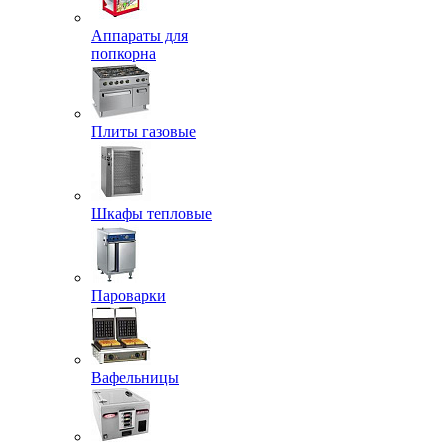
Аппараты для
попкорна
Плиты газовые
Шкафы тепловые
Пароварки
Вафельницы