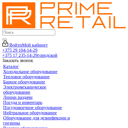
Войти
Мой кабинет
+375 29 104-14-29
+375 17 235-14-29
городской
Заказать звонок
Каталог
Холодильное оборудование
Тепловое оборудование
Барное оборудование
Электромеханическое
оборудование
Линии раздачи
Посуда и инвентарь
Посудомоечное оборудование
Нейтральное оборудование
Оборудование для дезинфекции и
гигиены