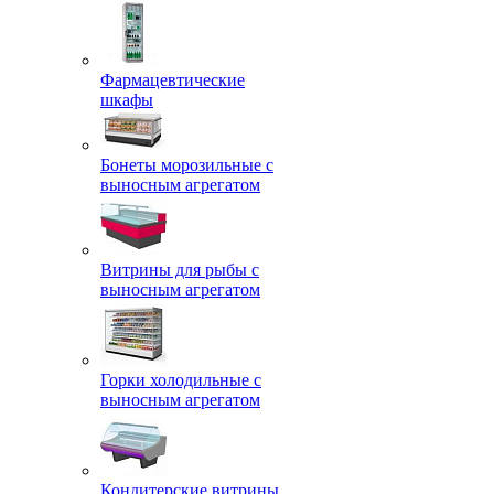
Фармацевтические
шкафы
Бонеты морозильные с
выносным агрегатом
Витрины для рыбы с
выносным агрегатом
Горки холодильные с
выносным агрегатом
Кондитерские витрины