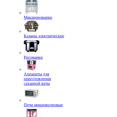
Макароноварки
Казаны электрические
Рисоварки
Аппараты для
приготовления
сахарной ваты
Печи микроволновые