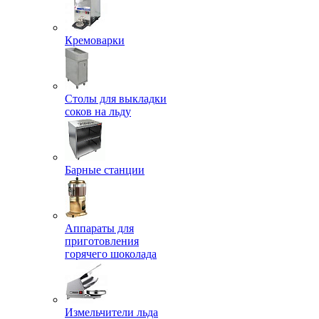
Кремоварки
Столы для выкладки
соков на льду
Барные станции
Аппараты для
приготовления
горячего шоколада
Измельчители льда