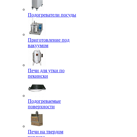
Подогреватели посуды
Приготовление под
вакуумом
Печи для утки по
пекински
Подогреваемые
поверхности
Печи на твердом