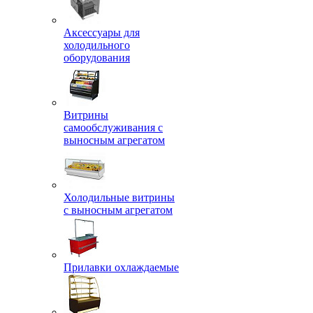
Аксессуары для
холодильного
оборудования
Витрины
самообслуживания с
выносным агрегатом
Холодильные витрины
с выносным агрегатом
Прилавки охлаждаемые