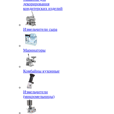
декорирования
кондитерских изделий
Измельчители сыра
Маринаторы
Комбайны кухонные
Измельчители
(микромельницы)