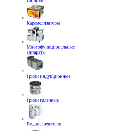
топливе
Карамелизаторы
Многофункциональные
аппараты
Грили индукционные
Грили галечные
Водонагреватели