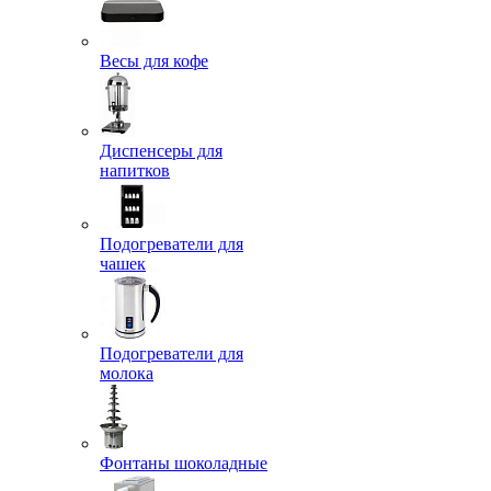
Весы для кофе
Диспенсеры для
напитков
Подогреватели для
чашек
Подогреватели для
молока
Фонтаны шоколадные