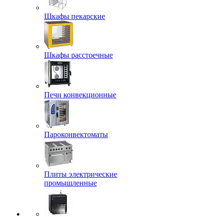
Шкафы пекарские
Шкафы расстоечные
Печи конвекционные
Пароконвектоматы
Плиты электрические
промышленные