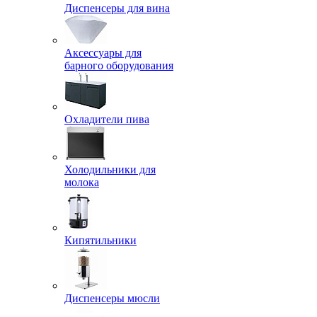
Диспенсеры для вина
Аксессуары для
барного оборудования
Охладители пива
Холодильники для
молока
Кипятильники
Диспенсеры мюсли