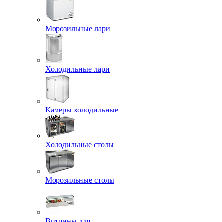
Морозильные лари
Холодильные лари
Камеры холодильные
Холодильные столы
Морозильные столы
Витрины для