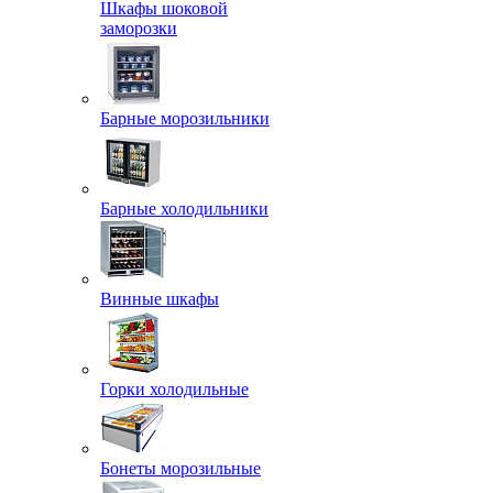
Шкафы шоковой
заморозки
Барные морозильники
Барные холодильники
Винные шкафы
Горки холодильные
Бонеты морозильные