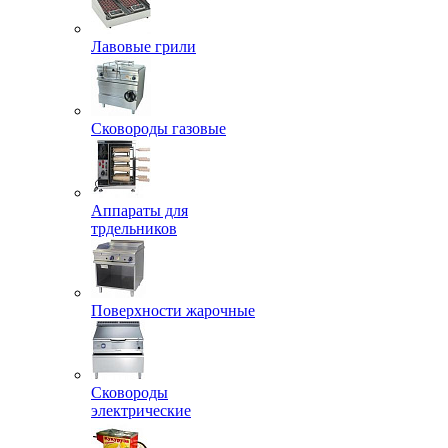
Лавовые грили
Сковороды газовые
Аппараты для
трдельников
Поверхности жарочные
Сковороды
электрические