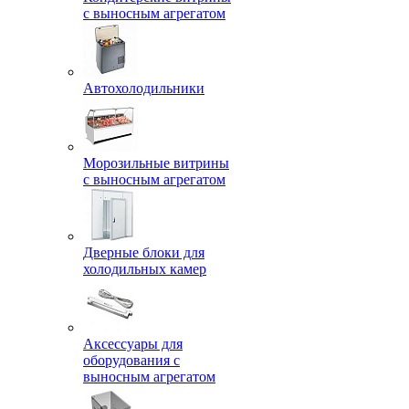
с выносным агрегатом
Автохолодильники
Морозильные витрины
с выносным агрегатом
Дверные блоки для
холодильных камер
Аксессуары для
оборудования с
выносным агрегатом