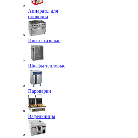
Аппараты для
попкорна
Плиты газовые
Шкафы тепловые
Пароварки
Вафельницы