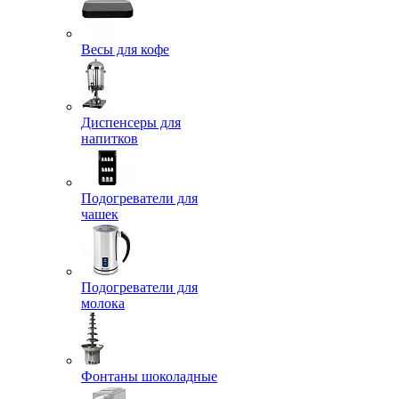
Весы для кофе
Диспенсеры для
напитков
Подогреватели для
чашек
Подогреватели для
молока
Фонтаны шоколадные