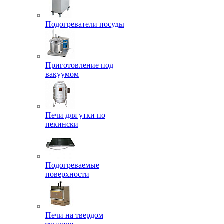
Подогреватели посуды
Приготовление под
вакуумом
Печи для утки по
пекински
Подогреваемые
поверхности
Печи на твердом