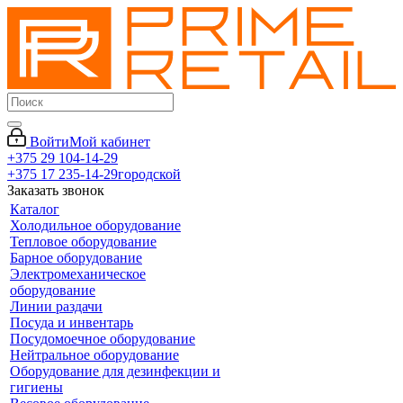
Войти
Мой кабинет
+375 29 104-14-29
+375 17 235-14-29
городской
Заказать звонок
Каталог
Холодильное оборудование
Тепловое оборудование
Барное оборудование
Электромеханическое
оборудование
Линии раздачи
Посуда и инвентарь
Посудомоечное оборудование
Нейтральное оборудование
Оборудование для дезинфекции и
гигиены