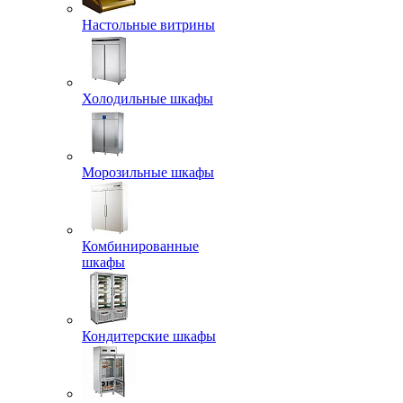
Настольные витрины
Холодильные шкафы
Морозильные шкафы
Комбинированные
шкафы
Кондитерские шкафы