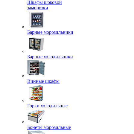
Шкафы шоковой
заморозки
Барные морозильники
Барные холодильники
Винные шкафы
Горки холодильные
Бонеты морозильные