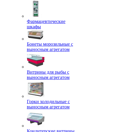
Фармацевтические
шкафы
Бонеты морозильные с
выносным агрегатом
Витрины для рыбы с
выносным агрегатом
Горки холодильные с
выносным агрегатом
Кондитерские витрины