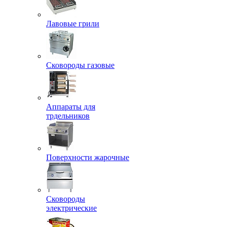
Лавовые грили
Сковороды газовые
Аппараты для
трдельников
Поверхности жарочные
Сковороды
электрические