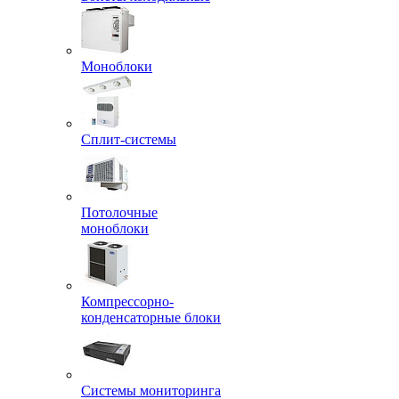
Моноблоки
Сплит-системы
Потолочные
моноблоки
Компрессорно-
конденсаторные блоки
Системы мониторинга