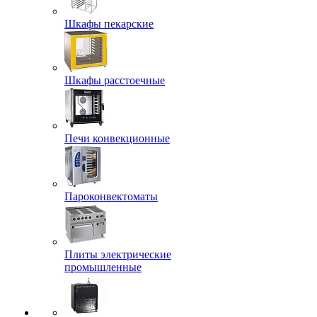
Шкафы пекарские
Шкафы расстоечные
Печи конвекционные
Пароконвектоматы
Плиты электрические
промышленные