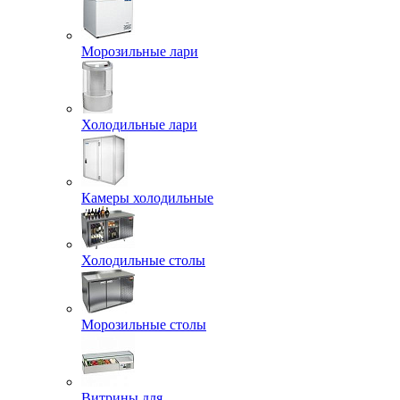
Морозильные лари
Холодильные лари
Камеры холодильные
Холодильные столы
Морозильные столы
Витрины для