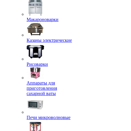
Макароноварки
Казаны электрические
Рисоварки
Аппараты для
приготовления
сахарной ваты
Печи микроволновые