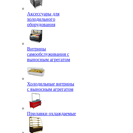
Аксессуары для
холодильного
оборудования
Витрины
самообслуживания с
выносным агрегатом
Холодильные витрины
с выносным агрегатом
Прилавки охлаждаемые