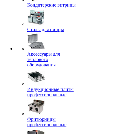
Кондитерские витрины
Столы для пиццы
Аксессуары для
теплового
оборудования
Индукционные плиты
профессиональные
Фритюрницы
профессиональные