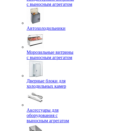
с выносным агрегатом
Автохолодильники
Морозильные витрины
с выносным агрегатом
Дверные блоки для
холодильных камер
Аксессуары для
оборудования с
выносным агрегатом