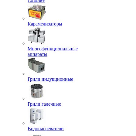
топливе
Карамелизаторы
Многофункциональные
аппараты
Грили индукционные
Грили галечные
Водонагреватели