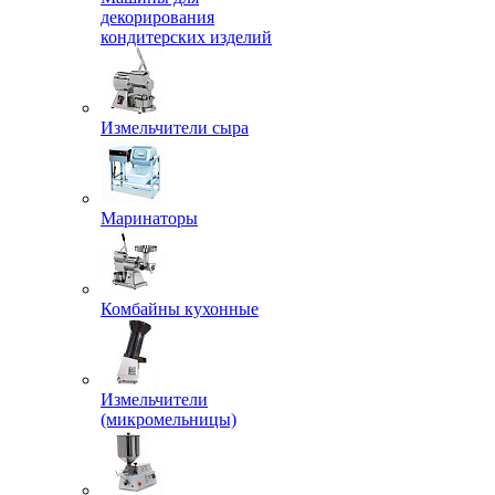
декорирования
кондитерских изделий
Измельчители сыра
Маринаторы
Комбайны кухонные
Измельчители
(микромельницы)