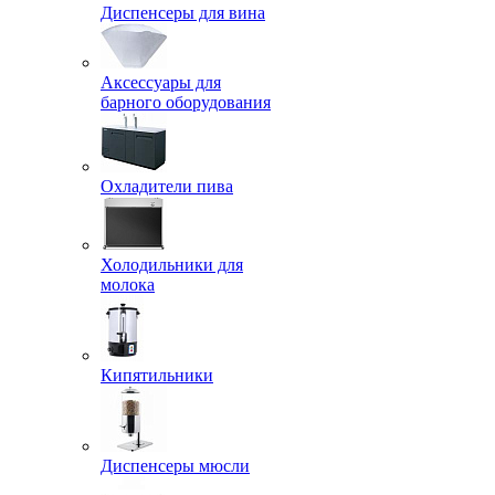
Диспенсеры для вина
Аксессуары для
барного оборудования
Охладители пива
Холодильники для
молока
Кипятильники
Диспенсеры мюсли