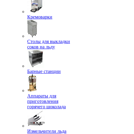
Кремоварки
Столы для выкладки
соков на льду
Барные станции
Аппараты для
приготовления
горячего шоколада
Измельчители льда