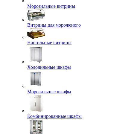
Морозильные витрины
Витрины для мороженого
Настольные витрины
Холодильные шкафы
Морозильные шкафы
Комбинированные шкафы