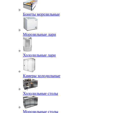
Бонеты морозильные
Морозильные лари
Холодильные лари
Камеры холодильные
Холодильные столы
Морозильные столы