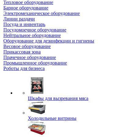
Тепловое оборудование
Барное оборудование
Электромеханическое оборудование
Линии раздачи
Посуда и инвентарь
Посудомоечное оборудование
Нейтральное оборудование
Оборудование для дезинфекции и гигиены
Весовое оборудование
Прикассовая зона
Прачечное оборудование
Промышленное оборудование
Роботы для бизнеса
Шкафы для вызревания мяса
Холодильные витрины