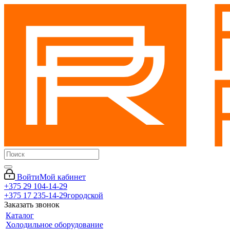
Войти
Мой кабинет
+375 29 104-14-29
+375 17 235-14-29
городской
Заказать звонок
Каталог
Холодильное оборудование