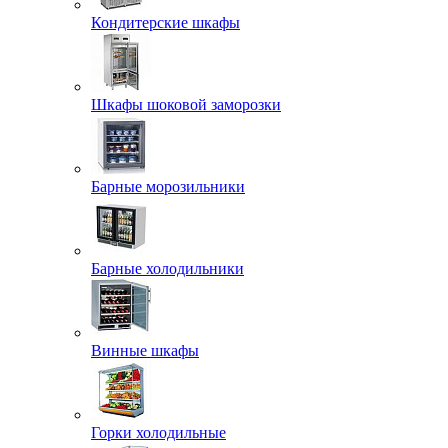
Кондитерские шкафы
Шкафы шоковой заморозки
Барные морозильники
Барные холодильники
Винные шкафы
Горки холодильные