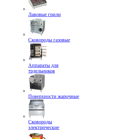
Лавовые грили
Сковороды газовые
Аппараты для
трдельников
Поверхности жарочные
Сковороды
электрические