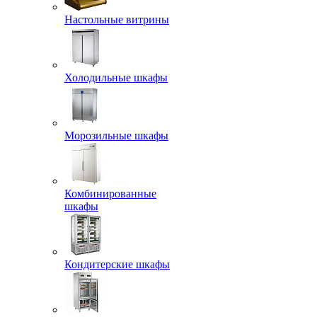
Настольные витрины
Холодильные шкафы
Морозильные шкафы
Комбинированные
шкафы
Кондитерские шкафы