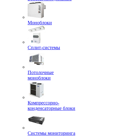
Моноблоки
Сплит-системы
Потолочные
моноблоки
Компрессорно-
конденсаторные блоки
Системы мониторинга