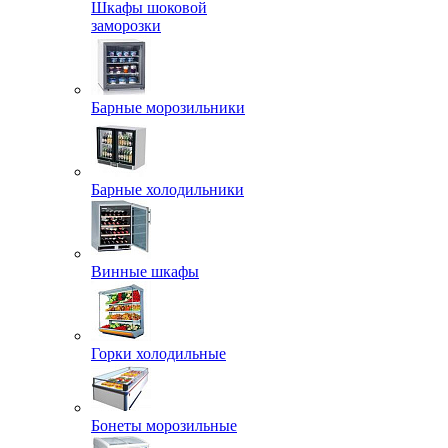
Шкафы шоковой
заморозки
Барные морозильники
Барные холодильники
Винные шкафы
Горки холодильные
Бонеты морозильные