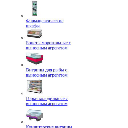
Фармацевтические
шкафы
Бонеты морозильные с
выносным агрегатом
Витрины для рыбы с
выносным агрегатом
Горки холодильные с
выносным агрегатом
Кондитерские витрины