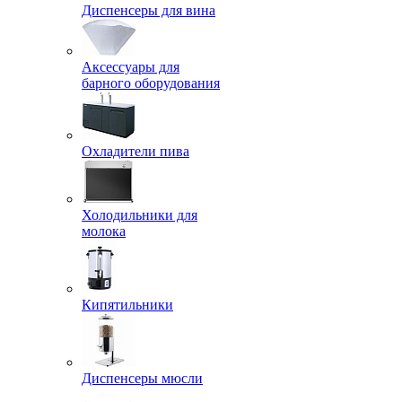
Диспенсеры для вина
Аксессуары для
барного оборудования
Охладители пива
Холодильники для
молока
Кипятильники
Диспенсеры мюсли