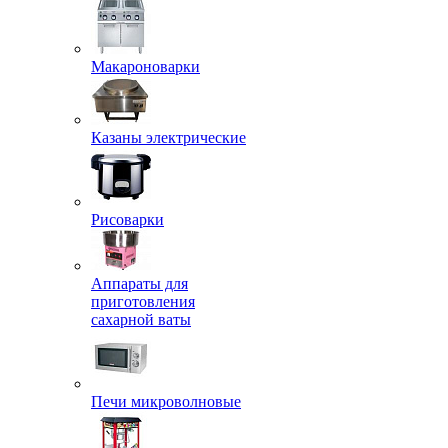
Макароноварки
Казаны электрические
Рисоварки
Аппараты для
приготовления
сахарной ваты
Печи микроволновые