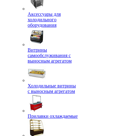
Аксессуары для
холодильного
оборудования
Витрины
самообслуживания с
выносным агрегатом
Холодильные витрины
с выносным агрегатом
Прилавки охлаждаемые