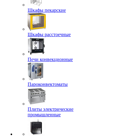
Шкафы пекарские
Шкафы расстоечные
Печи конвекционные
Пароконвектоматы
Плиты электрические
промышленные