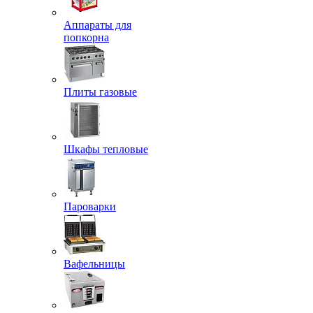
Аппараты для
попкорна
Плиты газовые
Шкафы тепловые
Пароварки
Вафельницы