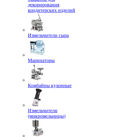
декорирования
кондитерских изделий
Измельчители сыра
Маринаторы
Комбайны кухонные
Измельчители
(микромельницы)