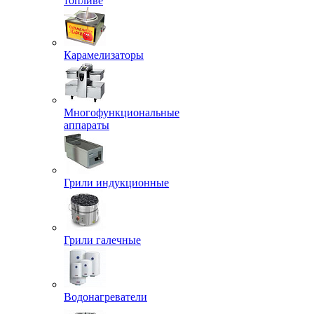
топливе
Карамелизаторы
Многофункциональные
аппараты
Грили индукционные
Грили галечные
Водонагреватели