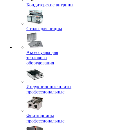
Кондитерские витрины
Столы для пиццы
Аксессуары для
теплового
оборудования
Индукционные плиты
профессиональные
Фритюрницы
профессиональные