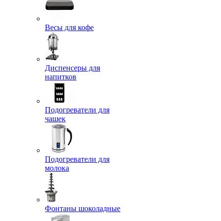
Весы для кофе
Диспенсеры для
напитков
Подогреватели для
чашек
Подогреватели для
молока
Фонтаны шоколадные