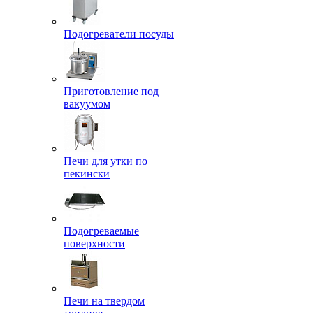
Подогреватели посуды
Приготовление под
вакуумом
Печи для утки по
пекински
Подогреваемые
поверхности
Печи на твердом