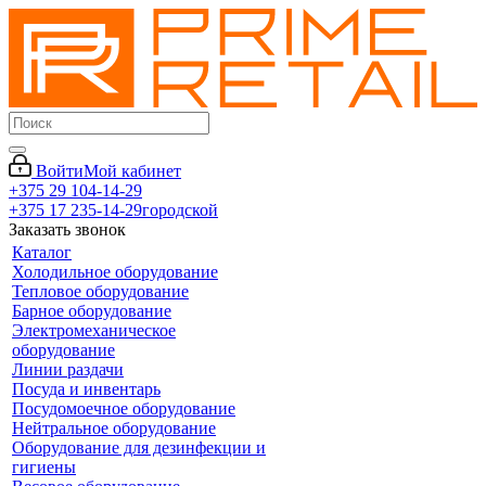
Войти
Мой кабинет
+375 29 104-14-29
+375 17 235-14-29
городской
Заказать звонок
Каталог
Холодильное оборудование
Тепловое оборудование
Барное оборудование
Электромеханическое
оборудование
Линии раздачи
Посуда и инвентарь
Посудомоечное оборудование
Нейтральное оборудование
Оборудование для дезинфекции и
гигиены