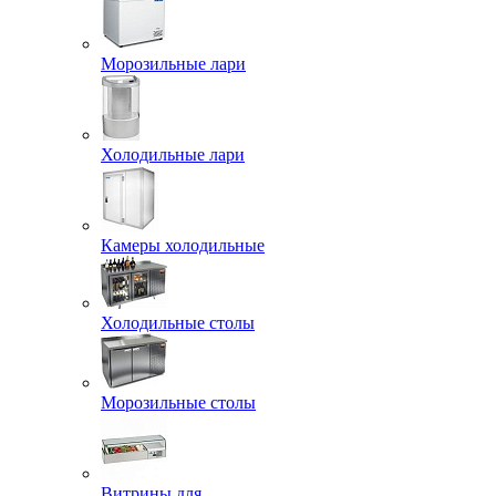
Морозильные лари
Холодильные лари
Камеры холодильные
Холодильные столы
Морозильные столы
Витрины для