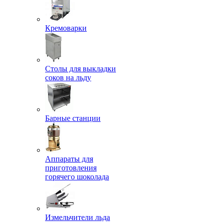
Кремоварки
Столы для выкладки
соков на льду
Барные станции
Аппараты для
приготовления
горячего шоколада
Измельчители льда